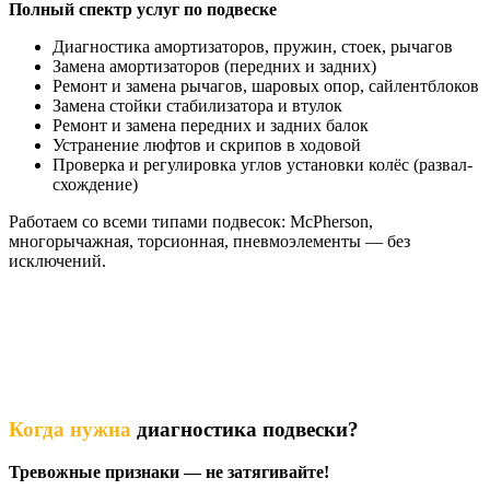
Полный спектр услуг по подвеске
Диагностика амортизаторов, пружин, стоек, рычагов
Замена амортизаторов (передних и задних)
Ремонт и замена рычагов, шаровых опор, сайлентблоков
Замена стойки стабилизатора и втулок
Ремонт и замена передних и задних балок
Устранение люфтов и скрипов в ходовой
Проверка и регулировка углов установки колёс (развал-
схождение)
Работаем со всеми типами подвесок: McPherson,
многорычажная, торсионная, пневмоэлементы — без
исключений.
Когда нужна
диагностика подвески?
Тревожные признаки — не затягивайте!