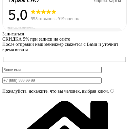
Гараж САО на карте Москвы — Яндекс Карты
Записаться
СКИДКА 5%
при записи на сайте
После отправки наш менеджер свяжется с Вами и уточнит
время визита
Пожалуйста, докажите, что вы человек, выбрав
ключ
.