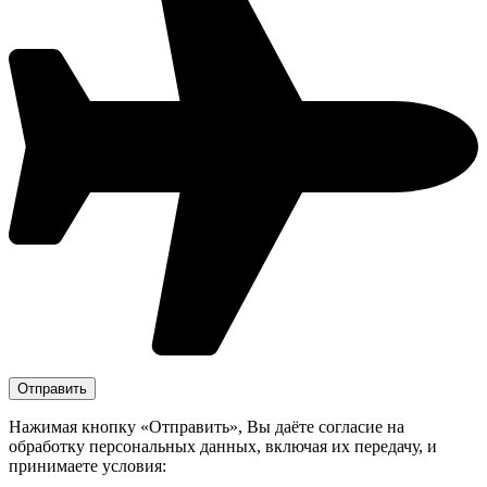
Нажимая кнопку «Отправить», Вы даёте согласие на
обработку персональных данных, включая их передачу, и
принимаете условия: