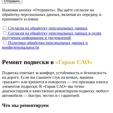
Нажимая кнопку «Отправить», Вы даёте согласие на
обработку персональных данных, включая их передачу, и
принимаете условия:
Согласия на обработку персональных данных
Согласия на обработку персональных данных в целях
получения информации и уведомлений
Политики обработки персональных данных и
конфиденциальности
Ремонт подвески в
«Гараж САО»
Подвеска отвечает за комфорт, устойчивость и безопасность
на дороге. Если вы слышите стук на кочках, машина
«рыскает» или кренится в поворотах — это признаки износа
элементов подвески. В «Гараж САО» мы точно
диагностируем и качественно ремонтируем подвеску любого
автомобиля — быстро, честно и с гарантией.
Что мы ремонтируем