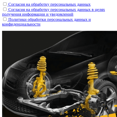
Согласия на обработку персональных данных
Согласия на обработку персональных данных в целях
получения информации и уведомлений
Политики обработки персональных данных и
конфиденциальности