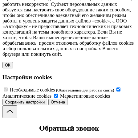
работать некорректно. Субъект персональных данных
обязуется сам настроить свое оборудование таким способом,
чтобы оно обеспечивало адекватный его желаниям режим
работы и уровень защиты данных файлов «cookie», а ООО
«Автофокус» не предоставляет технологических и правовых
консультаций на темы подобного характера. Если Вы не
хотите, чтобы Ваши вышеперечисленные данные
обрабатывались, просим отключить обработку файлов cookies
и сбор пользовательских данных в настройках Вашего
браузера или покинуть сайт.
ОК
Настройки cookies
Необходимые cookies
(Обязательные для работы сайта)
Аналитические cookies
Маркетинговые cookies
Сохранить настройки
Отмена
Обратный звонок