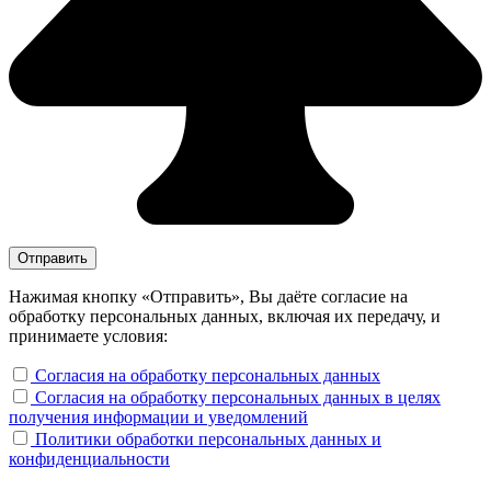
Нажимая кнопку «Отправить», Вы даёте согласие на
обработку персональных данных, включая их передачу, и
принимаете условия:
Согласия на обработку персональных данных
Согласия на обработку персональных данных в целях
получения информации и уведомлений
Политики обработки персональных данных и
конфиденциальности