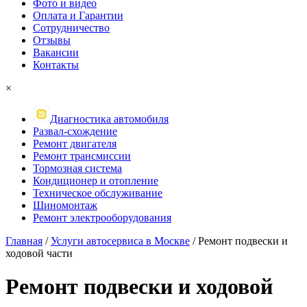
Фото и видео
Оплата и Гарантии
Сотрудничество
Отзывы
Вакансии
Контакты
×
Диагностика автомобиля
Развал-схождение
Ремонт двигателя
Ремонт трансмиссии
Тормозная система
Кондиционер и отопление
Техническое обслуживание
Шиномонтаж
Ремонт электрооборудования
Главная
/
Услуги автосервиса в Москве
/
Ремонт подвески и
ходовой части
Ремонт
подвески и ходовой