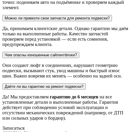
точно: поднимаем авто на подъёмнике и проверяем каждый
элемент.
Можно ли привезти свои запчасти для ремонта подвески?
Да, принимаем клиентские детали. Однако гарантию мы даём
только на выполненные работы. Качество запчастей
проверяем перед установкой — если есть сомнения,
предупреждаем клиента.
Чем опасны изношенные сайлентблоки?
Они создают люфт в соединениях, нарушают геометрию
подвески, вызывают стук, увод машины и быстрый износ
шин. Важно вовремя их менять — особенно на задней оси.
Даёте ли вы гарантию на ремонт подвески?
Да! Мы предоставляем
гарантию до 6 месяцев
на все
установленные детали и выполненные работы. Гарантия
действует при соблюдении условий эксплуатации и
отсутствии механических повреждений (например, от ДТП
или сильных ударов о бордюр).
Записаться