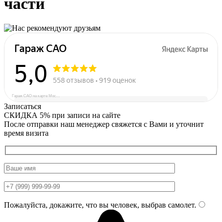
части
Гараж САО на карте Москвы — Яндекс Карты
Записаться
СКИДКА 5%
при записи на сайте
После отправки наш менеджер свяжется с Вами и уточнит
время визита
Пожалуйста, докажите, что вы человек, выбрав
самолет
.