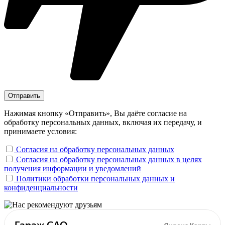
Нажимая кнопку «Отправить», Вы даёте согласие на
обработку персональных данных, включая их передачу, и
принимаете условия:
Согласия на обработку персональных данных
Согласия на обработку персональных данных в целях
получения информации и уведомлений
Политики обработки персональных данных и
конфиденциальности