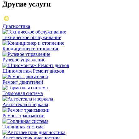
Другие
услуги
Диагностика
Техническое обслуживание
Кондиционер и отопление
Рулевое управление
Шиномонтаж Ремонт дисков
Ремонт двигателей
Тормозная система
Автостекла и зеркала
Ремонт трансмисии
Топливная система
Автоэлектрик диагностика