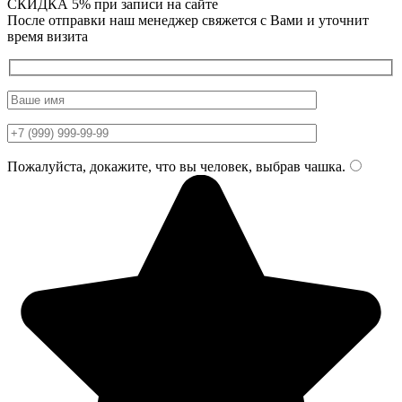
СКИДКА 5%
при записи на сайте
После отправки наш менеджер свяжется с Вами и уточнит
время визита
Пожалуйста, докажите, что вы человек, выбрав
чашка
.