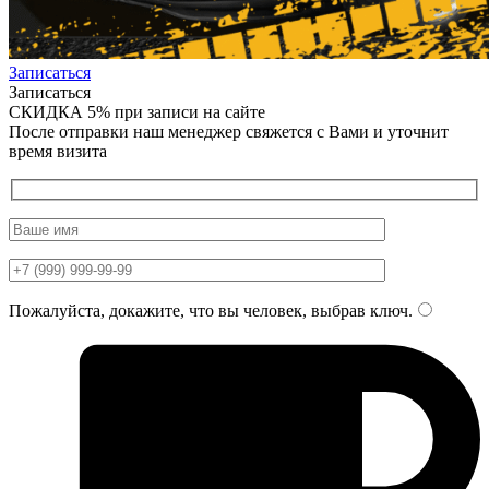
Записаться
Записаться
СКИДКА 5%
при записи на сайте
После отправки наш менеджер свяжется с Вами и уточнит
время визита
Пожалуйста, докажите, что вы человек, выбрав
ключ
.