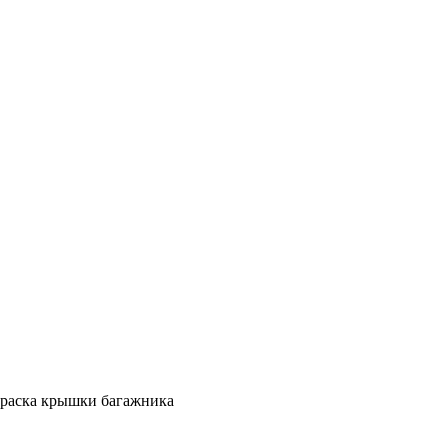
раска крышки багажника