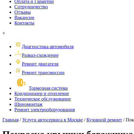
Оплата и Гарантии
Сотрудничество
Отзывы
Вакансии
Контакты
×
Диагностика автомобиля
Развал-схождение
Ремонт двигателя
Ремонт трансмиссии
Тормозная система
Кондиционер и отопление
Техническое обслуживание
Шиномонтаж
Ремонт электрооборудования
Главная
/
Услуги автосервиса в Москве
/
Кузовной ремонт
/
Пок