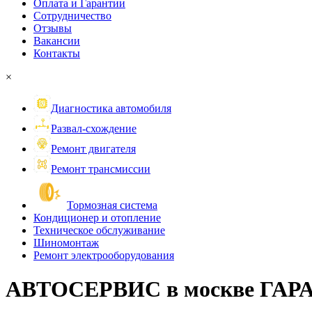
Оплата и Гарантии
Сотрудничество
Отзывы
Вакансии
Контакты
×
Диагностика автомобиля
Развал-схождение
Ремонт двигателя
Ремонт трансмиссии
Тормозная система
Кондиционер и отопление
Техническое обслуживание
Шиномонтаж
Ремонт электрооборудования
АВТОСЕРВИС в москве ГА