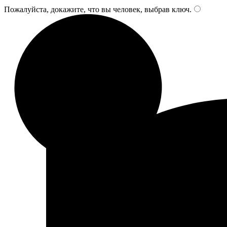
Пожалуйста, докажите, что вы человек, выбрав
ключ
.