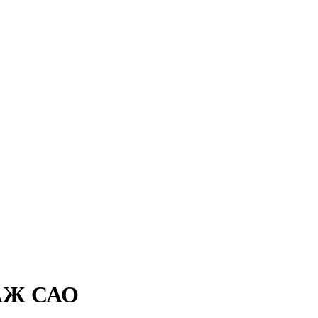
РАЖ САО