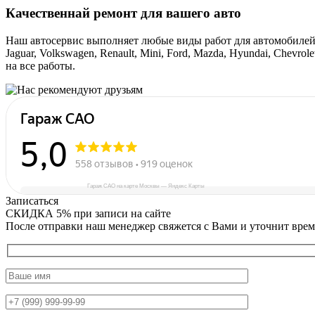
Качественнай ремонт для вашего авто
Наш автосервис выполняет любые виды работ для автомобилей любы
Jaguar, Volkswagen, Renault, Mini, Ford, Mazda, Hyundai, Chevro
на все работы.
Гараж САО на карте Москвы — Яндекс Карты
Записаться
СКИДКА 5%
при записи на сайте
После отправки наш менеджер свяжется с Вами и уточнит врем