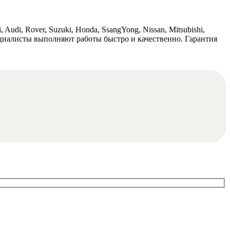
Audi, Rover, Suzuki, Honda, SsangYong, Nissan, Mitsubishi,
и специалисты выполняют работы быстро и качественно. Гарантия