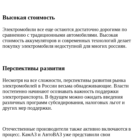
Высокая стоимость
Электромобили все еще остаются достаточно дорогими по
сравнению с традиционными автомобилями. Высокая
стоимость аккумуляторов и современных технологий делает
покупку электромобиля недоступной для многих россиян.
Перспективы развития
Несмотря на все сложности, перспективы развития рынка
электромобилей в России весьма обнадеживающие. Власти
постепенно начинают осознавать важность поддержки
электротранспорта. В будущем можно ожидать введения
различных программ субсидирования, налоговых льгот и
других мер поддержки.
Отечественные производители также активно включаются в
процесс. КамАЗ и АвтоВАЗ уже представили свои