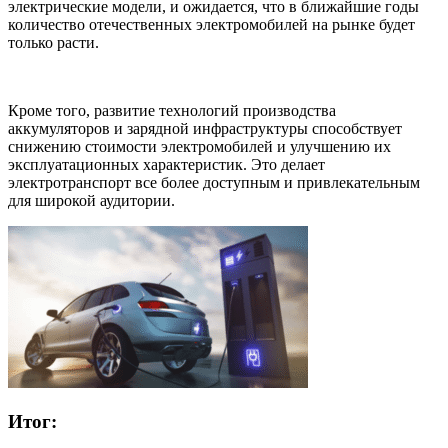
электрические модели, и ожидается, что в ближайшие годы
количество отечественных электромобилей на рынке будет
только расти.
Кроме того, развитие технологий производства
аккумуляторов и зарядной инфраструктуры способствует
снижению стоимости электромобилей и улучшению их
эксплуатационных характеристик. Это делает
электротранспорт все более доступным и привлекательным
для широкой аудитории.
Итог: