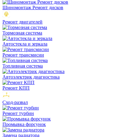
Шиномонтаж Ремонт дисков
Ремонт двигателей
Тормозная система
Автостекла и зеркала
Ремонт трансмисии
Топливная система
Автоэлектрик диагностика
Ремонт КПП
Сход-развал
Ремонт турбин
Промывка форсунок
Замена радиатора