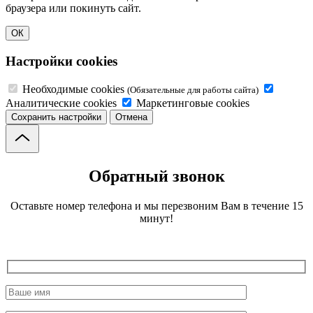
браузера или покинуть сайт.
ОК
Настройки cookies
Необходимые cookies
(Обязательные для работы сайта)
Аналитические cookies
Маркетинговые cookies
Сохранить настройки
Отмена
Обратный звонок
Оставьте номер телефона и мы перезвоним Вам в течение 15
минут!