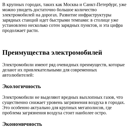
В крупных городах, таких как Москва и Санкт-Петербург, уже
можно увидеть достаточно большое количество
электромобилей на дорогах. Развитие инфраструктуры
зарядных станций идет быстрыми темпами: в столице уже
установлено несколько сотен зарядных пунктов, и эта цифра
продолжает расти.
Преимущества электромобилей
Электромобили имеют ряд очевидных преимуществ, которые
делают их привлекательными для современных
автолюбителей:
Экологичность
Электромобили не выделяют вредных выхлопных газов, что
существенно снижает уровень загрязнения воздуха в городах.
Это особенно актуально для крупных мегаполисов, где
проблема загрязнения воздуха стоит наиболее остро.
Экономичность