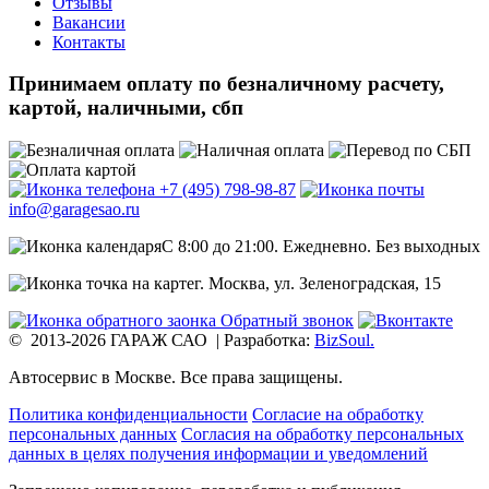
Отзывы
Вакансии
Контакты
Принимаем оплату
по безналичному расчету,
картой, наличными, сбп
+7 (495)
798-98-87
info@
garagesao.ru
C 8:00 до 21:00.
Ежедневно. Без выходных
г. Москва,
ул. Зеленоградская, 15
Обратный звонок
© 2013-2026 ГАРАЖ САО
|
Разработка:
BizSoul.
Автосервис в Москве. Все права защищены.
Политика конфиденциальности
Согласие на обработку
персональных данных
Согласия на обработку персональных
данных в целях получения информации и уведомлений