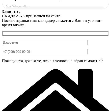
Гараж САО на карте Москвы — Яндекс Карты
Записаться
СКИДКА 5%
при записи на сайте
После отправки наш менеджер свяжется с Вами и уточнит
время визита
Пожалуйста, докажите, что вы человек, выбрав
самолет
.