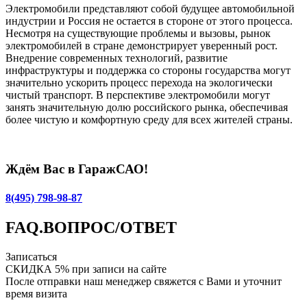
Электромобили представляют собой будущее автомобильной
индустрии и Россия не остается в стороне от этого процесса.
Несмотря на существующие проблемы и вызовы, рынок
электромобилей в стране демонстрирует уверенный рост.
Внедрение современных технологий, развитие
инфраструктуры и поддержка со стороны государства могут
значительно ускорить процесс перехода на экологически
чистый транспорт. В перспективе электромобили могут
занять значительную долю российского рынка, обеспечивая
более чистую и комфортную среду для всех жителей страны.
Ждём Вас в ГаражСАО!
8(495) 798-98-87
FAQ.
ВОПРОС/ОТВЕТ
Записаться
СКИДКА 5%
при записи на сайте
После отправки наш менеджер свяжется с Вами и уточнит
время визита