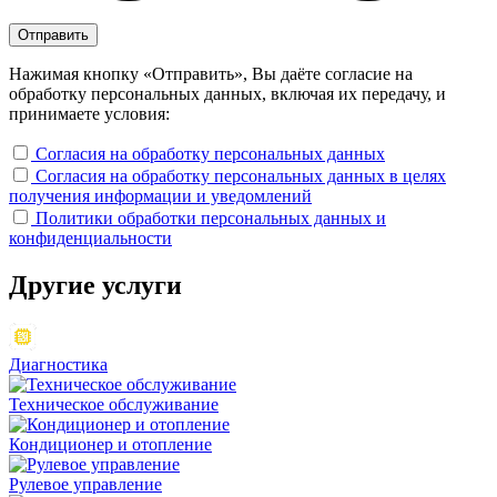
Нажимая кнопку «Отправить», Вы даёте согласие на
обработку персональных данных, включая их передачу, и
принимаете условия:
Согласия на обработку персональных данных
Согласия на обработку персональных данных в целях
получения информации и уведомлений
Политики обработки персональных данных и
конфиденциальности
Другие
услуги
Диагностика
Техническое обслуживание
Кондиционер и отопление
Рулевое управление