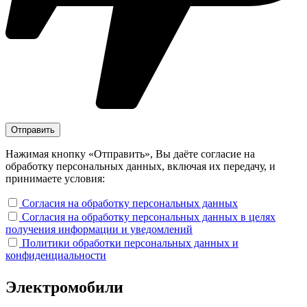
Нажимая кнопку «Отправить», Вы даёте согласие на
обработку персональных данных, включая их передачу, и
принимаете условия:
Согласия на обработку персональных данных
Согласия на обработку персональных данных в целях
получения информации и уведомлений
Политики обработки персональных данных и
конфиденциальности
Электромобили