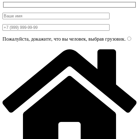
Пожалуйста, докажите, что вы человек, выбрав
грузовик
.