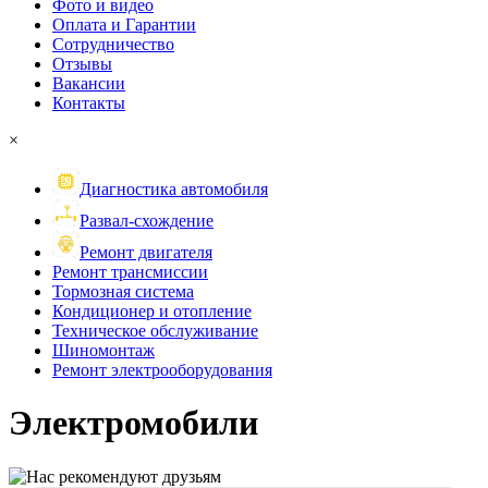
Фото и видео
Оплата и Гарантии
Сотрудничество
Отзывы
Вакансии
Контакты
×
Диагностика автомобиля
Развал-схождение
Ремонт двигателя
Ремонт трансмиссии
Тормозная система
Кондиционер и отопление
Техническое обслуживание
Шиномонтаж
Ремонт электрооборудования
Электромобили