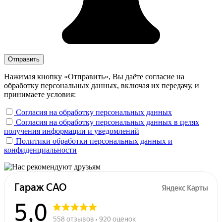
Нажимая кнопку «Отправить», Вы даёте согласие на
обработку персональных данных, включая их передачу, и
принимаете условия:
Согласия на обработку персональных данных
Согласия на обработку персональных данных в целях
получения информации и уведомлений
Политики обработки персональных данных и
конфиденциальности