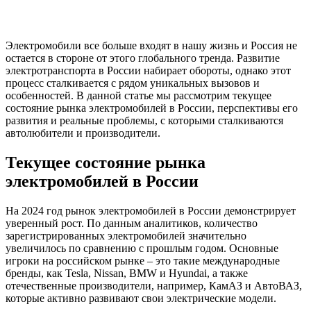
Электромобили все больше входят в нашу жизнь и Россия не
остается в стороне от этого глобального тренда. Развитие
электротранспорта в России набирает обороты, однако этот
процесс сталкивается с рядом уникальных вызовов и
особенностей. В данной статье мы рассмотрим текущее
состояние рынка электромобилей в России, перспективы его
развития и реальные проблемы, с которыми сталкиваются
автолюбители и производители.
Текущее состояние рынка
электромобилей в России
На 2024 год рынок электромобилей в России демонстрирует
уверенный рост. По данным аналитиков, количество
зарегистрированных электромобилей значительно
увеличилось по сравнению с прошлым годом. Основные
игроки на российском рынке – это такие международные
бренды, как Tesla, Nissan, BMW и Hyundai, а также
отечественные производители, например, КамАЗ и АвтоВАЗ,
которые активно развивают свои электрические модели.