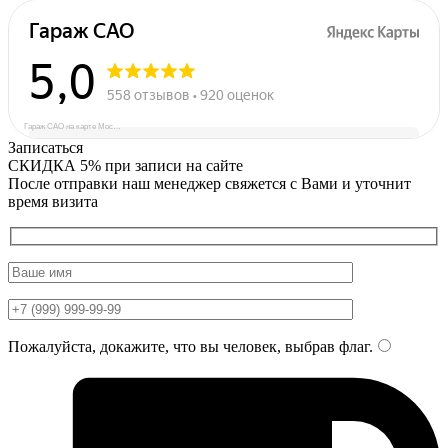
Гараж САО на карте Москвы — Яндекс Карты
Записаться
СКИДКА 5%
при записи на сайте
После отправки наш менеджер свяжется с Вами и уточнит
время визита
Пожалуйста, докажите, что вы человек, выбрав
флаг
.