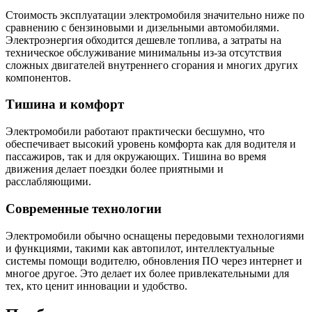
Стоимость эксплуатации электромобиля значительно ниже по
сравнению с бензиновыми и дизельными автомобилями.
Электроэнергия обходится дешевле топлива, а затраты на
техническое обслуживание минимальны из-за отсутствия
сложных двигателей внутреннего сгорания и многих других
компонентов.
Тишина и комфорт
Электромобили работают практически бесшумно, что
обеспечивает высокий уровень комфорта как для водителя и
пассажиров, так и для окружающих. Тишина во время
движения делает поездки более приятными и
расслабляющими.
Современные технологии
Электромобили обычно оснащены передовыми технологиями
и функциями, такими как автопилот, интеллектуальные
системы помощи водителю, обновления ПО через интернет и
многое другое. Это делает их более привлекательными для
тех, кто ценит инновации и удобство.