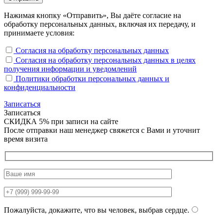
Нажимая кнопку «Отправить», Вы даёте согласие на
обработку персональных данных, включая их передачу, и
принимаете условия:
Согласия на обработку персональных данных
Согласия на обработку персональных данных в целях
получения информации и уведомлений
Политики обработки персональных данных и
конфиденциальности
Записаться
Записаться
СКИДКА 5%
при записи на сайте
После отправки наш менеджер свяжется с Вами и уточнит
время визита
Пожалуйста, докажите, что вы человек, выбрав
сердце
.