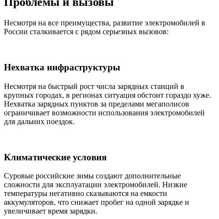
Проблемы и вызовы
Несмотря на все преимущества, развитие электромобилей в
России сталкивается с рядом серьезных вызовов:
Нехватка инфраструктуры
Несмотря на быстрый рост числа зарядных станций в
крупных городах, в регионах ситуация обстоит гораздо хуже.
Нехватка зарядных пунктов за пределами мегаполисов
ограничивает возможности использования электромобилей
для дальних поездок.
Климатические условия
Суровые российские зимы создают дополнительные
сложности для эксплуатации электромобилей. Низкие
температуры негативно сказываются на емкости
аккумуляторов, что снижает пробег на одной зарядке и
увеличивает время зарядки.