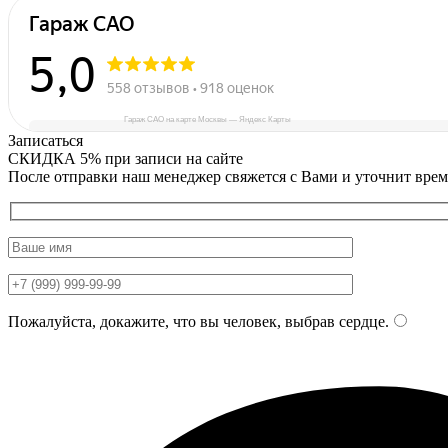
Гараж САО на карте Москвы — Яндекс Карты
Записаться
СКИДКА 5%
при записи на сайте
После отправки наш менеджер свяжется с Вами и уточнит врем
Пожалуйста, докажите, что вы человек, выбрав
сердце
.