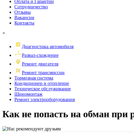
Оплата и Гарантии
Сотрудничество
Отзывы
Вакансии
Контакты
×
Диагностика автомобиля
Развал-схождение
Ремонт двигателя
Ремонт трансмиссии
Тормозная система
Кондиционер и отопление
Техническое обслуживание
Шиномонтаж
Ремонт электрооборудования
Как не попасть на обман при