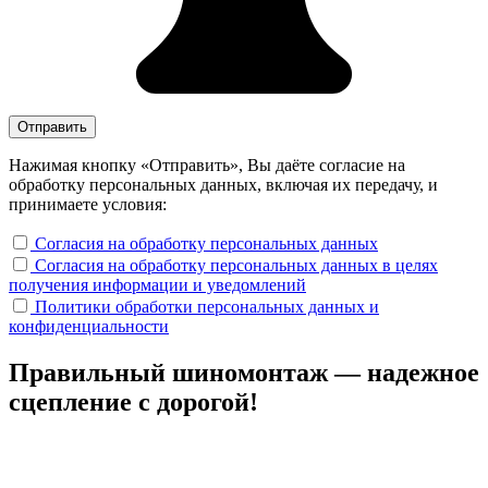
Нажимая кнопку «Отправить», Вы даёте согласие на
обработку персональных данных, включая их передачу, и
принимаете условия:
Согласия на обработку персональных данных
Согласия на обработку персональных данных в целях
получения информации и уведомлений
Политики обработки персональных данных и
конфиденциальности
Правильный шиномонтаж — надежное
сцепление с дорогой!