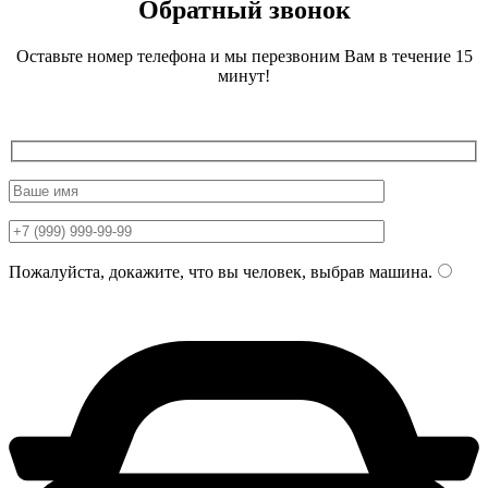
Обратный звонок
Оставьте номер телефона и мы перезвоним Вам в течение 15
минут!
Пожалуйста, докажите, что вы человек, выбрав
машина
.