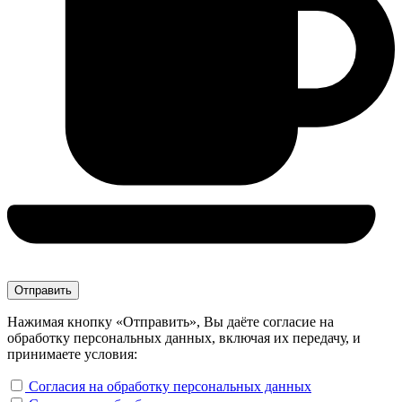
Нажимая кнопку «Отправить», Вы даёте согласие на
обработку персональных данных, включая их передачу, и
принимаете условия:
Согласия на обработку персональных данных