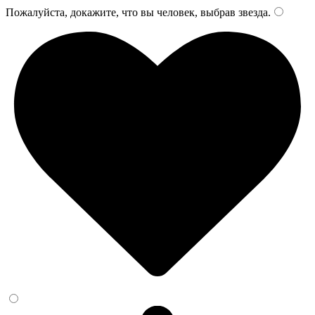
Пожалуйста, докажите, что вы человек, выбрав
звезда
.