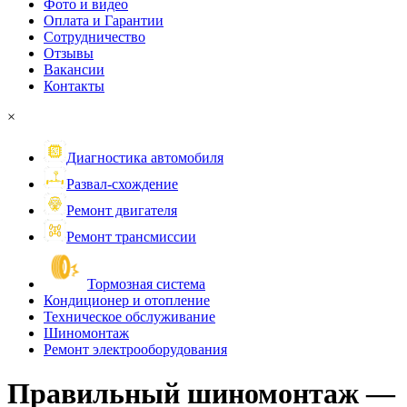
Фото и видео
Оплата и Гарантии
Сотрудничество
Отзывы
Вакансии
Контакты
×
Диагностика автомобиля
Развал-схождение
Ремонт двигателя
Ремонт трансмиссии
Тормозная система
Кондиционер и отопление
Техническое обслуживание
Шиномонтаж
Ремонт электрооборудования
Правильный шиномонтаж —