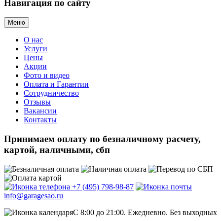
Навигация
по сайту
Меню
О нас
Услуги
Цены
Акции
Фото и видео
Оплата и Гарантии
Сотрудничество
Отзывы
Вакансии
Контакты
Принимаем оплату
по безналичному расчету,
картой, наличными, сбп
+7 (495)
798-98-87
info@
garagesao.ru
C 8:00 до 21:00.
Ежедневно. Без выходных