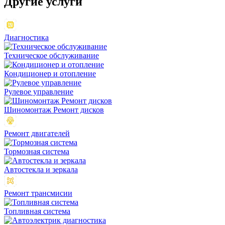
Другие
услуги
Диагностика
Техническое обслуживание
Кондиционер и отопление
Рулевое управление
Шиномонтаж Ремонт дисков
Ремонт двигателей
Тормозная система
Автостекла и зеркала
Ремонт трансмисии
Топливная система