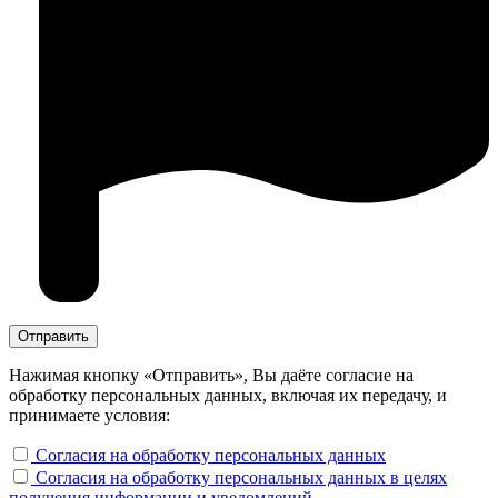
Нажимая кнопку «Отправить», Вы даёте согласие на
обработку персональных данных, включая их передачу, и
принимаете условия:
Согласия на обработку персональных данных
Согласия на обработку персональных данных в целях
получения информации и уведомлений