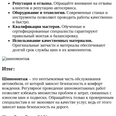
Репутация и отзывы.
Обращайте внимание на отзывы
клиентов и репутацию автосервиса.
Оборудование и технологии.
Современные станки и
инструменты позволяют проводить работы качественно
и быстро.
Квалификация мастеров.
Обученные и
сертифицированные специалисты гарантируют
правильный монтаж и балансировку.
Использование качественных материалов.
Оригинальные запчасти и материалы обеспечивают
долгий срок службы шин и их компонентов.
Итог:
Шиномонтаж
– это неотъемлемая часть обслуживания
автомобиля, от которой зависит безопасность и комфорт
вождения. Регулярное проведение шиномонтажных работ
позволяет избежать множества проблем и затрат, связанных с
износом шин и подвески. Обращайтесь только к проверенным
специалистам и не экономьте на качестве услуг, ведь от этого
зависит ваша безопасность на дороге.