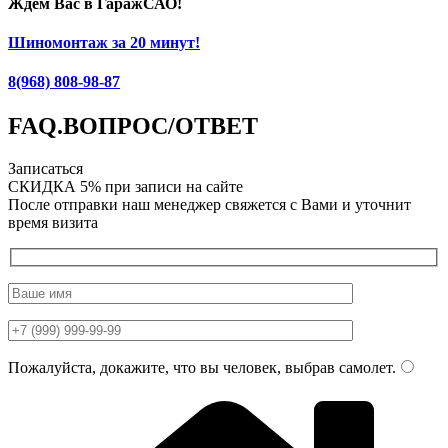
Ждем Вас в ГаражСАО!
Шиномонтаж за 20 минут!
8(968) 808-98-87
FAQ.
ВОПРОС/ОТВЕТ
Записаться
СКИДКА 5%
при записи на сайте
После отправки наш менеджер свяжется с Вами и уточнит
время визита
Пожалуйста, докажите, что вы человек, выбрав
самолет
.