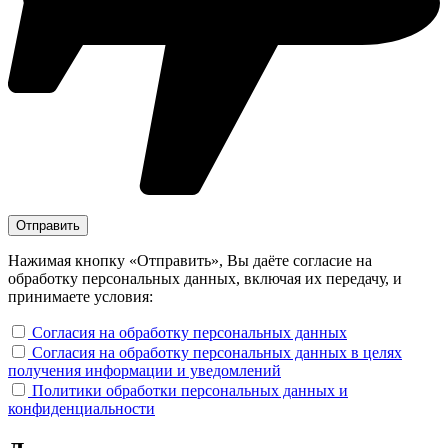
Нажимая кнопку «Отправить», Вы даёте согласие на
обработку персональных данных, включая их передачу, и
принимаете условия:
Согласия на обработку персональных данных
Согласия на обработку персональных данных в целях
получения информации и уведомлений
Политики обработки персональных данных и
конфиденциальности