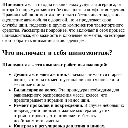
Шиномонтаж
– это одна из ключевых услуг автосервиса, от
которой напрямую зависит безопасность и комфорт вождения.
Правильный шиномонтаж не только обеспечивает надежное
сцепление автомобиля с дорогой, но и продлевает срок
службы шин, подвески и других компонентов транспортного
средства. Рассмотрим подробнее, что включает в себя процесс
шиномонтажа, его важность и ключевые моменты, на которые
стоит обратить внимание автовладельцам.
Что включает в себя шиномонтаж?
Шиномонтаж – это комплекс работ, включающий:
Демонтаж и монтаж шин.
Сначала снимаются старые
шины, затем на их место устанавливаются новые или
сезонные шины.
Балансировка колес.
Эта процедура необходима для
равномерного распределения массы колеса, что
предотвращает вибрации и износ шин.
Ремонт проколов и повреждений.
В случае небольших
повреждений шиномонтажные мастера могут их
отремонтировать, что позволяет избежать
необходимости замены.
Контроль и регулировка давления в шинах.