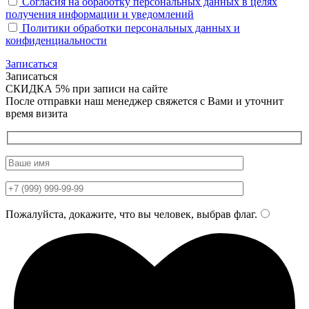
Согласия на обработку персональных данных в целях
получения информации и уведомлений
Политики обработки персональных данных и
конфиденциальности
Записаться
Записаться
СКИДКА 5%
при записи на сайте
После отправки наш менеджер свяжется с Вами и уточнит
время визита
Пожалуйста, докажите, что вы человек, выбрав
флаг
.