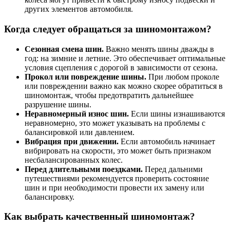
других элементов автомобиля.
Когда следует обращаться за шиномонтажом?
Сезонная смена шин.
Важно менять шины дважды в
год: на зимние и летние. Это обеспечивает оптимальные
условия сцепления с дорогой в зависимости от сезона.
Прокол или повреждение шины.
При любом проколе
или повреждении важно как можно скорее обратиться в
шиномонтаж, чтобы предотвратить дальнейшее
разрушение шины.
Неравномерный износ шин.
Если шины изнашиваются
неравномерно, это может указывать на проблемы с
балансировкой или давлением.
Вибрация при движении.
Если автомобиль начинает
вибрировать на скорости, это может быть признаком
несбалансированных колес.
Перед длительными поездками.
Перед дальними
путешествиями рекомендуется проверить состояние
шин и при необходимости провести их замену или
балансировку.
Как выбрать качественный шиномонтаж?