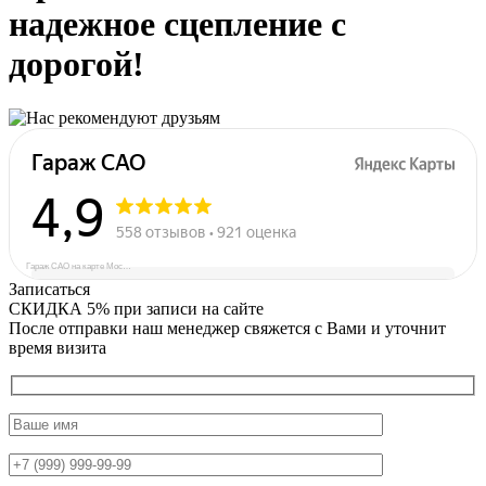
надежное сцепление с
дорогой!
Гараж САО на карте Москвы — Яндекс Карты
Записаться
СКИДКА 5%
при записи на сайте
После отправки наш менеджер свяжется с Вами и уточнит
время визита