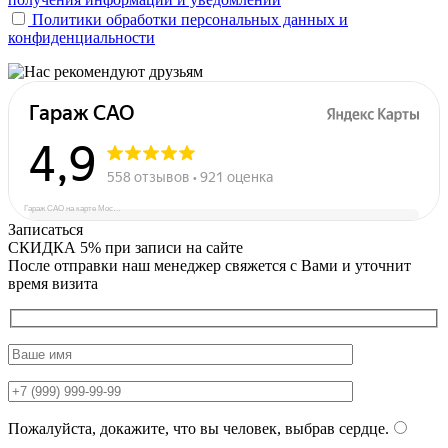
Политики обработки персональных данных и
конфиденциальности
Гараж САО на карте Москвы — Яндекс Карты
Записаться
СКИДКА 5%
при записи на сайте
После отправки наш менеджер свяжется с Вами и уточнит
время визита
Пожалуйста, докажите, что вы человек, выбрав
сердце
.