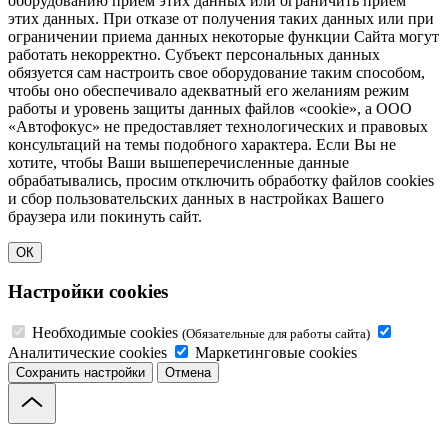
оборудованию прием этих данных или ограничить прием
этих данных. При отказе от получения таких данных или при
ограничении приема данных некоторые функции Сайта могут
работать некорректно. Субъект персональных данных
обязуется сам настроить свое оборудование таким способом,
чтобы оно обеспечивало адекватный его желаниям режим
работы и уровень защиты данных файлов «cookie», а ООО
«Автофокус» не предоставляет технологических и правовых
консультаций на темы подобного характера. Если Вы не
хотите, чтобы Ваши вышеперечисленные данные
обрабатывались, просим отключить обработку файлов cookies
и сбор пользовательских данных в настройках Вашего
браузера или покинуть сайт.
ОК
Настройки cookies
Необходимые cookies
(Обязательные для работы сайта)
Аналитические cookies
Маркетинговые cookies
Сохранить настройки
Отмена