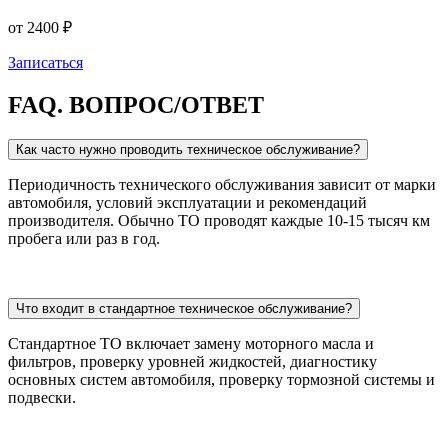
от 2400 ₽
Записаться
FAQ.
ВОПРОС/ОТВЕТ
Как часто нужно проводить техническое обслуживание?
Периодичность технического обслуживания зависит от марки
автомобиля, условий эксплуатации и рекомендаций
производителя. Обычно ТО проводят каждые 10-15 тысяч км
пробега или раз в год.
Что входит в стандартное техническое обслуживание?
Стандартное ТО включает замену моторного масла и
фильтров, проверку уровней жидкостей, диагностику
основных систем автомобиля, проверку тормозной системы и
подвески.