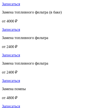
Записаться
Замена топливного фильтра (в баке)
от 4000 ₽
Записаться
Замена топливного фильтра
от 2400 ₽
Записаться
Замена топливного фильтра
от 2400 ₽
Записаться
Замена помпы
от 4800 ₽
Записаться