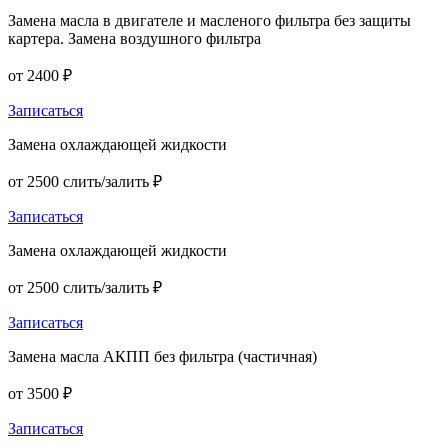
Замена масла в двигателе и масленого фильтра без защиты
картера. Замена воздушного фильтра
от 2400 ₽
Записаться
Замена охлаждающей жидкости
от 2500 слить/залить ₽
Записаться
Замена охлаждающей жидкости
от 2500 слить/залить ₽
Записаться
Замена масла АКПП без фильтра (частичная)
от 3500 ₽
Записаться