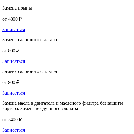
Замена помпы
от 4800 ₽
Записаться
Замена салонного фильтра
от 800 ₽
Записаться
Замена салонного фильтра
от 800 ₽
Записаться
Замена масла в двигателе и масленого фильтра без защиты
картера. Замена воздушного фильтра
от 2400 ₽
Записаться