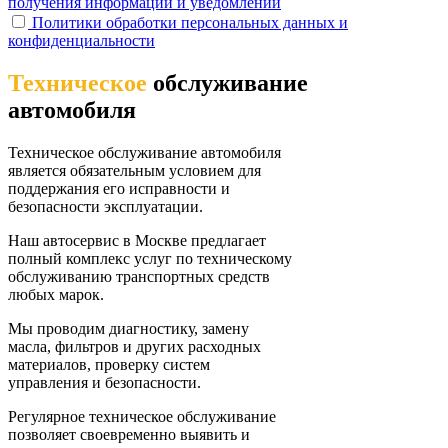
получения информации и уведомлений
Политики обработки персональных данных и
конфиденциальности
Техническое
обслуживание
автомобиля
Техническое обслуживание автомобиля
является обязательным условием для
поддержания его исправности и
безопасности эксплуатации.
Наш автосервис в Москве предлагает
полный комплекс услуг по техническому
обслуживанию транспортных средств
любых марок.
Мы проводим диагностику, замену
масла, фильтров и других расходных
материалов, проверку систем
управления и безопасности.
Регулярное техническое обслуживание
позволяет своевременно выявить и