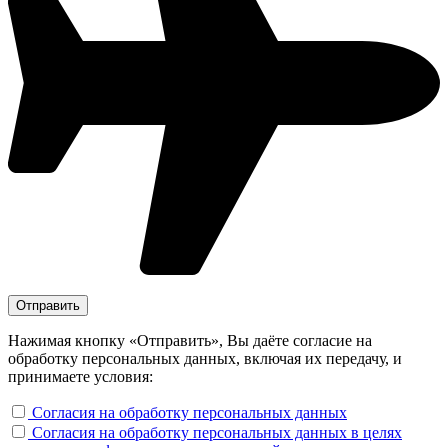
Нажимая кнопку «Отправить», Вы даёте согласие на
обработку персональных данных, включая их передачу, и
принимаете условия:
Согласия на обработку персональных данных
Согласия на обработку персональных данных в целях