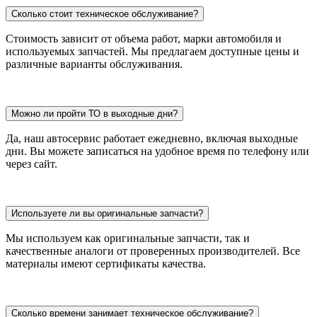
Сколько стоит техническое обслуживание?
Стоимость зависит от объема работ, марки автомобиля и
используемых запчастей. Мы предлагаем доступные цены и
различные варианты обслуживания.
Можно ли пройти ТО в выходные дни?
Да, наш автосервис работает ежедневно, включая выходные
дни. Вы можете записаться на удобное время по телефону или
через сайт.
Используете ли вы оригинальные запчасти?
Мы используем как оригинальные запчасти, так и
качественные аналоги от проверенных производителей. Все
материалы имеют сертификаты качества.
Сколько времени занимает техническое обслуживание?