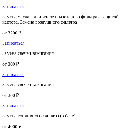
Записаться
Замена масла в двигателе и масленого фильтра с защитой
картера. Замена воздушного фильтра
от 3200 ₽
Записаться
Замена свечей зажигания
от 300 ₽
Записаться
Замена свечей зажигания
от 300 ₽
Записаться
Замена топливного фильтра (в баке)
от 4000 ₽