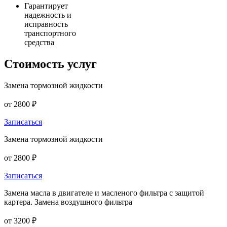
Гарантирует
надежность и
исправность
транспортного
средства
Стоимость
услуг
Замена тормозной жидкости
от 2800 ₽
Записаться
Замена тормозной жидкости
от 2800 ₽
Записаться
Замена масла в двигателе и масленого фильтра с защитой
картера. Замена воздушного фильтра
от 3200 ₽