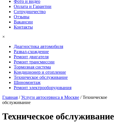
Фото и видео
Оплата и Гарантии
Сотрудничество
Отзывы
Вакансии
Контакты
×
Диагностика автомобиля
Развал-схождение
Ремонт двигателя
Ремонт трансмиссии
Тормозная система
Кондиционер и отопление
Техническое обслуживание
Шиномонтаж
Ремонт электрооборудования
Главная
/
Услуги автосервиса в Москве
/
Техническое
обслуживание
Техническое
обслуживание