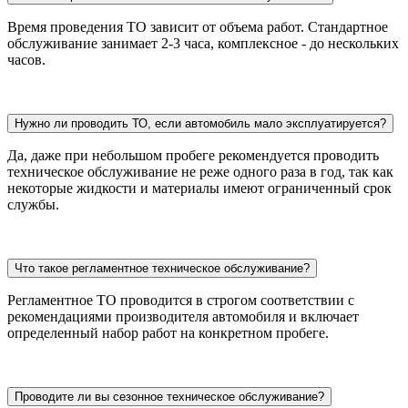
Время проведения ТО зависит от объема работ. Стандартное
обслуживание занимает 2-3 часа, комплексное - до нескольких
часов.
Нужно ли проводить ТО, если автомобиль мало эксплуатируется?
Да, даже при небольшом пробеге рекомендуется проводить
техническое обслуживание не реже одного раза в год, так как
некоторые жидкости и материалы имеют ограниченный срок
службы.
Что такое регламентное техническое обслуживание?
Регламентное ТО проводится в строгом соответствии с
рекомендациями производителя автомобиля и включает
определенный набор работ на конкретном пробеге.
Проводите ли вы сезонное техническое обслуживание?