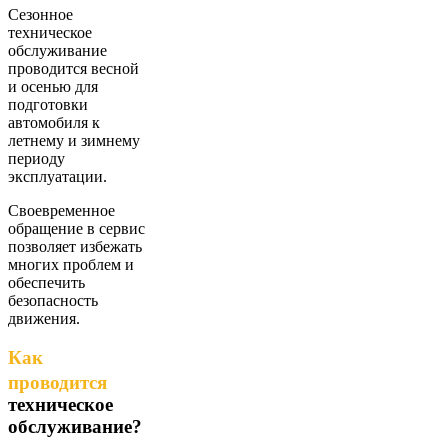
Сезонное
техническое
обслуживание
проводится весной
и осенью для
подготовки
автомобиля к
летнему и зимнему
периоду
эксплуатации.
Своевременное
обращение в сервис
позволяет избежать
многих проблем и
обеспечить
безопасность
движения.
Как
проводится
техническое
обслуживание?