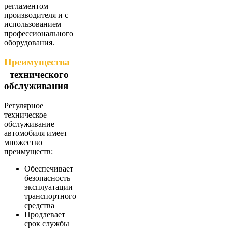
регламентом
производителя и с
использованием
профессионального
оборудования.
Преимущества
технического
обслуживания
Регулярное
техническое
обслуживание
автомобиля имеет
множество
преимуществ:
Обеспечивает
безопасность
эксплуатации
транспортного
средства
Продлевает
срок службы