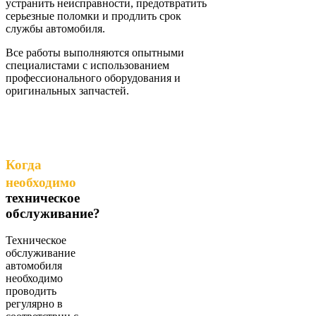
устранить неисправности, предотвратить
серьезные поломки и продлить срок
службы автомобиля.
Все работы выполняются опытными
специалистами с использованием
профессионального оборудования и
оригинальных запчастей.
Когда
необходимо
техническое
обслуживание?
Техническое
обслуживание
автомобиля
необходимо
проводить
регулярно в