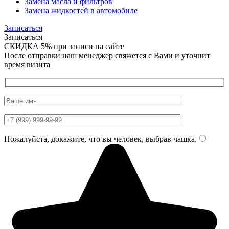
Замена масла и фильтров
Замена жидкостей в автомобиле
Записаться
Записаться
СКИДКА 5%
при записи на сайте
После отправки наш менеджер свяжется с Вами и уточнит
время визита
Пожалуйста, докажите, что вы человек, выбрав
чашка
.