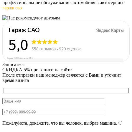
профессиональное обслуживание автомобиля в автосервисе
гараж сао
Гараж САО на карте Москвы — Яндекс Карты
Записаться
СКИДКА 5%
при записи на сайте
После отправки наш менеджер свяжется с Вами и уточнит
время визита
Пожалуйста, докажите, что вы человек, выбрав
машина
.