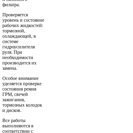
фильтра.
Проверяется
уровень и состояние
рабочих жидкостей:
тормозной,
охлаждающей, в
системе
гидроусилителя
руля. При
необходимости
производится их
замена.
Особое внимание
уделяется проверке
состояния ремня
ГРМ, свечей
зажигания,
тормозных колодок
и дисков.
Все работы
выполняются в
соответствии с