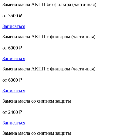
Замена масла АКПП без фильтра (частичная)
от 3500 ₽
Записаться
Замена масла АКПП с фильтром (частичная)
от 6000 ₽
Записаться
Замена масла АКПП с фильтром (частичная)
от 6000 ₽
Записаться
Замена масла со снятием защиты
от 2400 ₽
Записаться
Замена масла со снятием защиты