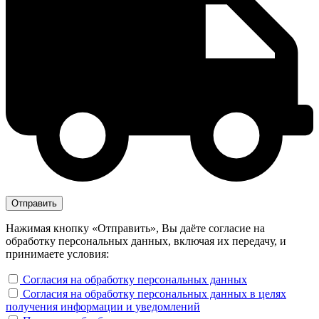
Нажимая кнопку «Отправить», Вы даёте согласие на
обработку персональных данных, включая их передачу, и
принимаете условия:
Согласия на обработку персональных данных
Согласия на обработку персональных данных в целях
получения информации и уведомлений