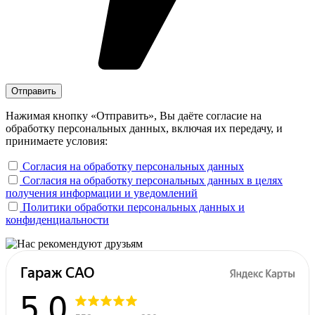
Нажимая кнопку «Отправить», Вы даёте согласие на
обработку персональных данных, включая их передачу, и
принимаете условия:
Согласия на обработку персональных данных
Согласия на обработку персональных данных в целях
получения информации и уведомлений
Политики обработки персональных данных и
конфиденциальности