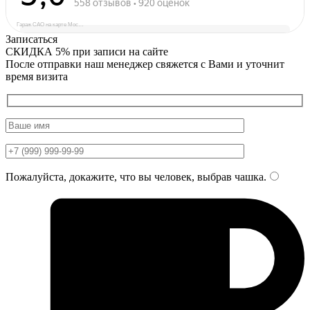
Гараж САО на карте Москвы — Яндекс Карты
Записаться
СКИДКА 5%
при записи на сайте
После отправки наш менеджер свяжется с Вами и уточнит
время визита
Пожалуйста, докажите, что вы человек, выбрав
чашка
.