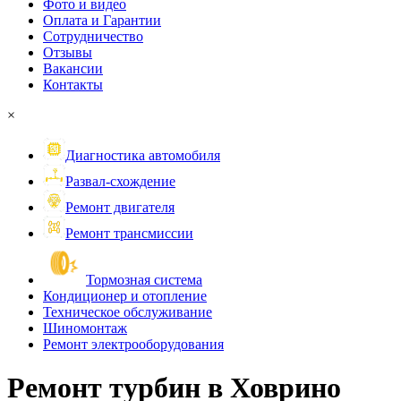
Фото и видео
Оплата и Гарантии
Сотрудничество
Отзывы
Вакансии
Контакты
×
Диагностика автомобиля
Развал-схождение
Ремонт двигателя
Ремонт трансмиссии
Тормозная система
Кондиционер и отопление
Техническое обслуживание
Шиномонтаж
Ремонт электрооборудования
Ремонт турбин в
Ховрино