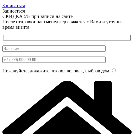
Записаться
Записаться
СКИДКА 5%
при записи на сайте
После отправки наш менеджер свяжется с Вами и уточнит
время визита
Пожалуйста, докажите, что вы человек, выбрав
дом
.