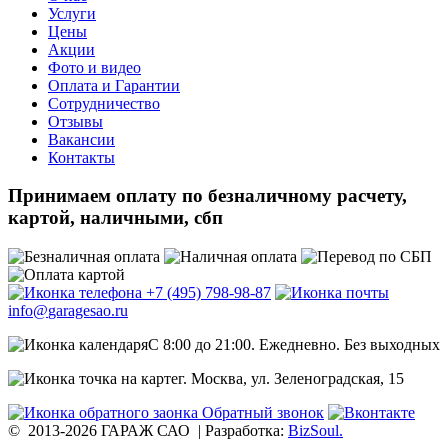
Услуги
Цены
Акции
Фото и видео
Оплата и Гарантии
Сотрудничество
Отзывы
Вакансии
Контакты
Принимаем оплату
по безналичному расчету,
картой, наличными, сбп
+7 (495)
798-98-87
info@
garagesao.ru
C 8:00 до 21:00.
Ежедневно. Без выходных
г. Москва,
ул. Зеленоградская, 15
Обратный звонок
© 2013-2026 ГАРАЖ САО
|
Разработка:
BizSoul.