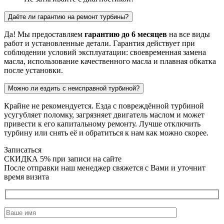
Даёте ли гарантию на ремонт турбины?
Да! Мы предоставляем
гарантию до 6 месяцев
на все виды
работ и установленные детали. Гарантия действует при
соблюдении условий эксплуатации: своевременная замена
масла, использование качественного масла и плавная обкатка
после установки.
Можно ли ездить с неисправной турбиной?
Крайне не рекомендуется. Езда с повреждённой турбиной
усугубляет поломку, загрязняет двигатель маслом и может
привести к его капитальному ремонту. Лучше отключить
турбину или снять её и обратиться к нам как можно скорее.
Записаться
СКИДКА 5%
при записи на сайте
После отправки наш менеджер свяжется с Вами и уточнит
время визита