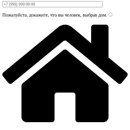
Пожалуйста, докажите, что вы человек, выбрав
дом
.