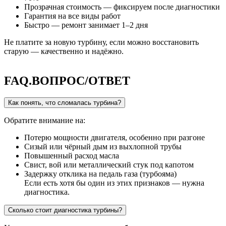
Прозрачная стоимость — фиксируем после диагностики
Гарантия на все виды работ
Быстро — ремонт занимает 1–2 дня
Не платите за новую турбину, если можно восстановить
старую — качественно и надёжно.
FAQ.
ВОПРОС/ОТВЕТ
Как понять, что сломалась турбина?
Обратите внимание на:
Потерю мощности двигателя, особенно при разгоне
Сизый или чёрный дым из выхлопной трубы
Повышенный расход масла
Свист, вой или металлический стук под капотом
Задержку отклика на педаль газа (турбояма)
Если есть хотя бы один из этих признаков — нужна
диагностика.
Сколько стоит диагностика турбины?