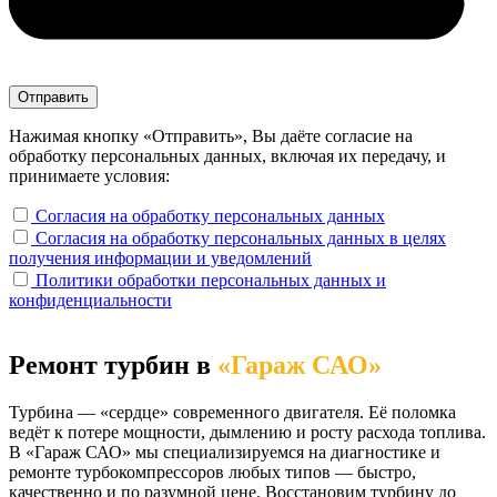
Нажимая кнопку «Отправить», Вы даёте согласие на
обработку персональных данных, включая их передачу, и
принимаете условия:
Согласия на обработку персональных данных
Согласия на обработку персональных данных в целях
получения информации и уведомлений
Политики обработки персональных данных и
конфиденциальности
Ремонт турбин в
«Гараж САО»
Турбина — «сердце» современного двигателя. Её поломка
ведёт к потере мощности, дымлению и росту расхода топлива.
В «Гараж САО» мы специализируемся на диагностике и
ремонте турбокомпрессоров любых типов — быстро,
качественно и по разумной цене. Восстановим турбину до