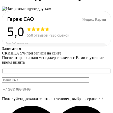
Гараж САО на карте Москвы — Яндекс Карты
Записаться
СКИДКА 5%
при записи на сайте
После отправки наш менеджер свяжется с Вами и уточнит
время визита
Пожалуйста, докажите, что вы человек, выбрав
сердце
.