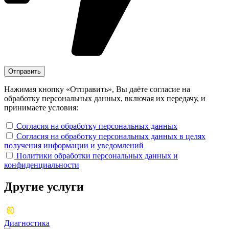
Нажимая кнопку «Отправить», Вы даёте согласие на
обработку персональных данных, включая их передачу, и
принимаете условия:
Согласия на обработку персональных данных
Согласия на обработку персональных данных в целях
получения информации и уведомлений
Политики обработки персональных данных и
конфиденциальности
Другие
услуги
Диагностика