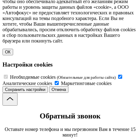
чтобы оно обеспечивало адекватный его желаниям режим
работы и уровень защиты данных файлов «cookie», а ООО
«Автофокус» не предоставляет технологических и правовых
консультаций на темы подобного характера. Если Вы не
хотите, чтобы Ваши вышеперечисленные данные
обрабатывались, просим отключить обработку файлов cookies
и сбор пользовательских данных в настройках Вашего
браузера или покинуть сайт.
ОК
Настройки cookies
Необходимые cookies
(Обязательные для работы сайта)
Аналитические cookies
Маркетинговые cookies
Сохранить настройки
Отмена
Обратный звонок
Оставьте номер телефона и мы перезвоним Вам в течение 15
минут!