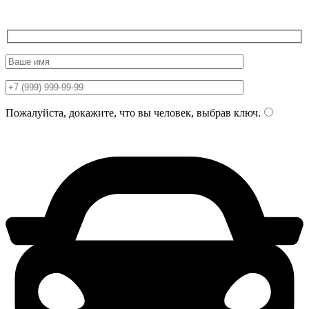
Пожалуйста, докажите, что вы человек, выбрав
ключ
.