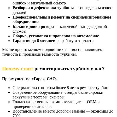
ошибок и визуальный осмотр
Разборка и дефектовка турбины
— определяем износ
деталей
Профессиональный ремонт на специализированном
оборудовании
Балансировка ротора
— ключевой этап для долгой
службы
Сборка, установка и проверка на автомобиле
Гарантия до 6 месяцев
на работу и запчасти
Мы не просто меняем подшипники — восстанавливаем
точность и производительность турбины.
Почему стоит
ремонтировать турбину у нас?
Преимущества «Гараж САО»
Специалисты с опытом более 8 лет в ремонте турбин
Современное оборудование: стенды балансировки,
вакуумные тестеры, сканеры
Только качественные комплектующие — OEM и
проверенные аналоги
Восстановление вместо дорогой замены — экономия до
70%