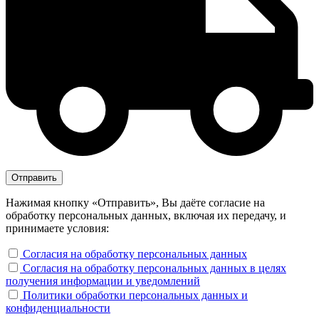
Нажимая кнопку «Отправить», Вы даёте согласие на
обработку персональных данных, включая их передачу, и
принимаете условия:
Согласия на обработку персональных данных
Согласия на обработку персональных данных в целях
получения информации и уведомлений
Политики обработки персональных данных и
конфиденциальности