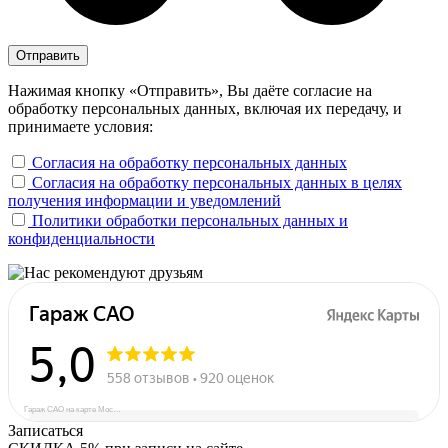
Нажимая кнопку «Отправить», Вы даёте согласие на
обработку персональных данных, включая их передачу, и
принимаете условия:
Согласия на обработку персональных данных
Согласия на обработку персональных данных в целях
получения информации и уведомлений
Политики обработки персональных данных и
конфиденциальности
Гараж САО на карте Москвы — Яндекс Карты
Записаться