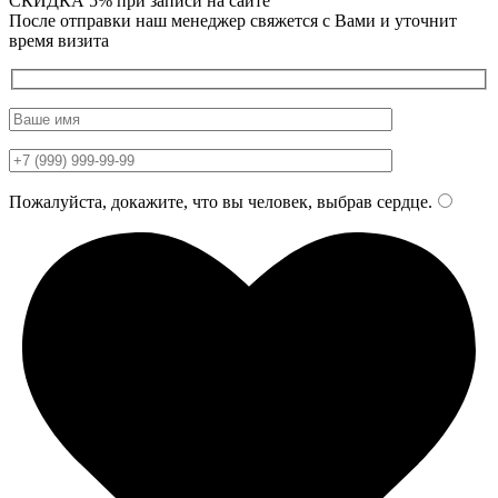
СКИДКА 5%
при записи на сайте
После отправки наш менеджер свяжется с Вами и уточнит
время визита
Пожалуйста, докажите, что вы человек, выбрав
сердце
.