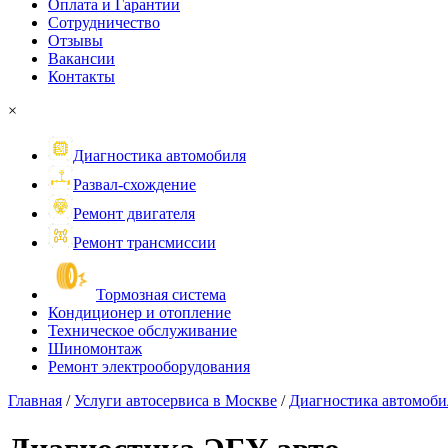
Оплата и Гарантии
Сотрудничество
Отзывы
Вакансии
Контакты
×
Диагностика автомобиля
Развал-схождение
Ремонт двигателя
Ремонт трансмиссии
Тормозная система
Кондиционер и отопление
Техническое обслуживание
Шиномонтаж
Ремонт электрооборудования
Главная
/
Услуги автосервиса в Москве
/
Диагностика автомоби