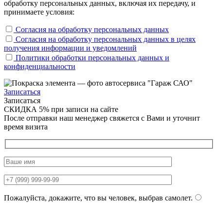
обработку персональных данных, включая их передачу, и
принимаете условия:
Согласия на обработку персональных данных
Согласия на обработку персональных данных в целях
получения информации и уведомлений
Политики обработки персональных данных и
конфиденциальности
Записаться
Записаться
СКИДКА 5%
при записи на сайте
После отправки наш менеджер свяжется с Вами и уточнит
время визита
Пожалуйста, докажите, что вы человек, выбрав
самолет
.