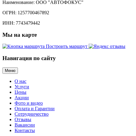
Наименование:
ООО "АВТОФОКУС"
ОГРН:
1257700467892
ИНН:
7743479442
Мы
на карте
Построить маршрут
Навигация
по сайту
Меню
О нас
Услуги
Цены
Акции
Фото и видео
Оплата и Гарантии
Сотрудничество
Отзывы
Вакансии
Контакты