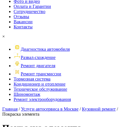
Фото и видео
Оплата и Гарантии
Сотрудничество
Отзывы
Вакансии
Контакты
×
Диагностика автомобиля
Развал-схождение
Ремонт двигателя
Ремонт трансмиссии
Тормозная система
Кондиционер и отопление
Техническое обслуживание
Шиномонтаж
Ремонт электрооборудования
Главная
/
Услуги автосервиса в Москве
/
Кузовной ремонт
/
Покраска элемента