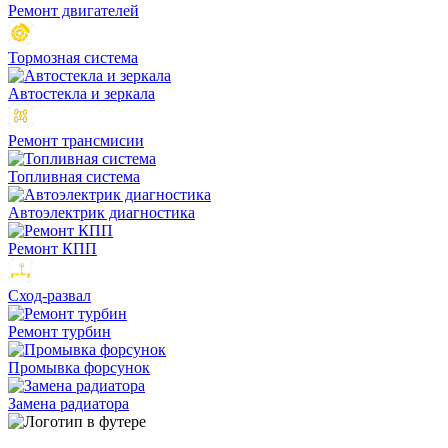
Ремонт двигателей
Тормозная система
Автостекла и зеркала
Ремонт трансмисии
Топливная система
Автоэлектрик диагностика
Ремонт КПП
Сход-развал
Ремонт турбин
Промывка форсунок
Замена радиатора