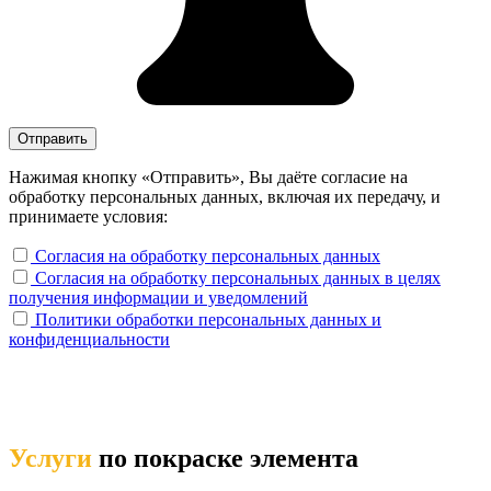
Нажимая кнопку «Отправить», Вы даёте согласие на
обработку персональных данных, включая их передачу, и
принимаете условия:
Согласия на обработку персональных данных
Согласия на обработку персональных данных в целях
получения информации и уведомлений
Политики обработки персональных данных и
конфиденциальности
Услуги
по покраске элемента