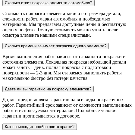
Сколько стоит покраска элемента автомобиля?
Стоимость покраски элемента зависит от размера детали,
сложности работ, марки автомобиля и необходимых
материалов. Мы предлагаем доступные цены и бесплатную
оценку по фото. Точную стоимость можно узнать после
осмотра элемента нашими специалистами.
Сколько времени занимает покраска одного элемента?
Время выполнения работ зависит от сложности покраски и
состояния элемента. Локальная покраска небольшой детали
может занять 1 день, полная покраска с подготовкой
поверхности — 2-3 дня. Мы стараемся выполнять работы
максимально быстро без потери качества.
Даете ли вы гарантию на покраску элементов?
Да, мы предоставляем гарантию на все виды покрасочных
работ. Гарантийный срок зависит от сложности выполненных
работ и используемых материалов. Подробные условия
гарантии прописываются в договоре.
Как происходит подбор цвета краски?