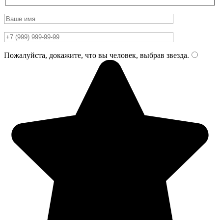
Пожалуйста, докажите, что вы человек, выбрав
звезда
.