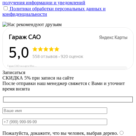
получения информации и уведомлений
Политики обработки персональных данных и
конфиденциальности
Гараж САО на карте Москвы — Яндекс Карты
Записаться
СКИДКА 5%
при записи на сайте
После отправки наш менеджер свяжется с Вами и уточнит
время визита
Пожалуйста, докажите, что вы человек, выбрав
дерево
.