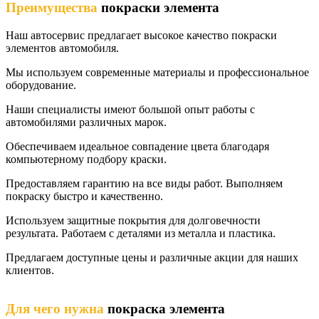
Преимущества
покраски элемента
Наш автосервис предлагает высокое качество покраски
элементов автомобиля.
Мы используем современные материалы и профессиональное
оборудование.
Наши специалисты имеют большой опыт работы с
автомобилями различных марок.
Обеспечиваем идеальное совпадение цвета благодаря
компьютерному подбору краски.
Предоставляем гарантию на все виды работ. Выполняем
покраску быстро и качественно.
Используем защитные покрытия для долговечности
результата. Работаем с деталями из металла и пластика.
Предлагаем доступные цены и различные акции для наших
клиентов.
Для чего нужна
покраска элемента