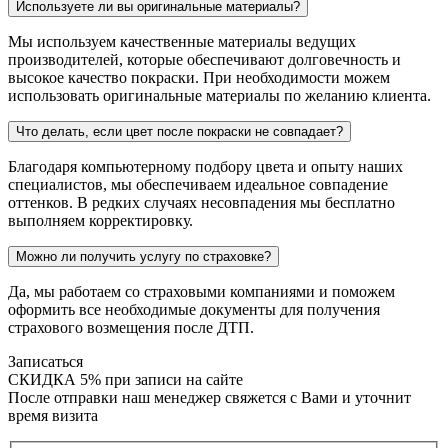
Используете ли вы оригинальные материалы?
Мы используем качественные материалы ведущих
производителей, которые обеспечивают долговечность и
высокое качество покраски. При необходимости можем
использовать оригинальные материалы по желанию клиента.
Что делать, если цвет после покраски не совпадает?
Благодаря компьютерному подбору цвета и опыту наших
специалистов, мы обеспечиваем идеальное совпадение
оттенков. В редких случаях несовпадения мы бесплатно
выполняем корректировку.
Можно ли получить услугу по страховке?
Да, мы работаем со страховыми компаниями и поможем
оформить все необходимые документы для получения
страхового возмещения после ДТП.
Записаться
СКИДКА 5%
при записи на сайте
После отправки наш менеджер свяжется с Вами и уточнит
время визита