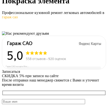
Покраска
элемента
Профессиональное кузовной ремонт легковых автомобилей в
гараж сао
Гараж САО на карте Москвы — Яндекс Карты
Записаться
СКИДКА 5%
при записи на сайте
После отправки наш менеджер свяжется с Вами и уточнит
время визита