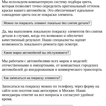
Мы используем компьютерную систему подбора цвета,
которая позволяет точно определить оригинальный оттенок
краски вашего автомобиля. Это обеспечивает идеальное
совпадение цвета после покраски элемента.
Можно ли покрасить элемент локально без снятия детали?
Да, мы выполняем локальную покраску элементов без снятия
детали в случаях, когда это возможно и обеспечит
качественный результат. Наши специалисты оценят
возможность локального ремонта при осмотре.
Какие марки автомобилей вы обслуживаете?
Мы работаем с автомобилями всех марок и моделей:
отечественными и импортными, от компактных городских
автомобилей до внедорожников и коммерческого транспорта.
Как записаться на покраску элемента?
Записаться на покраску можно по телефону, через форму на
сайте или посетив наш автосервис в Москве. Наши
менеджеры ответят на все вопросы и согласуют удобное
время.