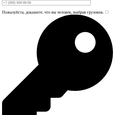
Пожалуйста, докажите, что вы человек, выбрав
грузовик
.