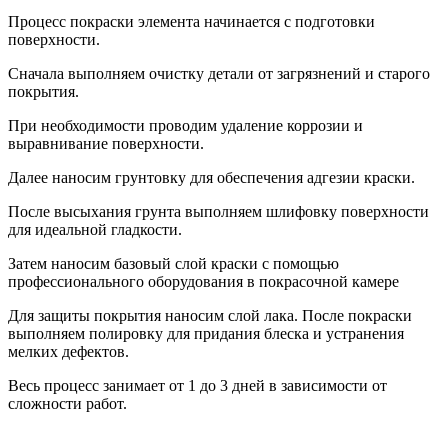
Процесс покраски элемента начинается с подготовки
поверхности.
Сначала выполняем очистку детали от загрязнений и старого
покрытия.
При необходимости проводим удаление коррозии и
выравнивание поверхности.
Далее наносим грунтовку для обеспечения адгезии краски.
После высыхания грунта выполняем шлифовку поверхности
для идеальной гладкости.
Затем наносим базовый слой краски с помощью
профессионального оборудования в покрасочной камере
Для защиты покрытия наносим слой лака. После покраски
выполняем полировку для придания блеска и устранения
мелких дефектов.
Весь процесс занимает от 1 до 3 дней в зависимости от
сложности работ.