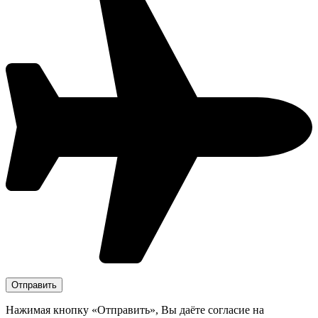
Нажимая кнопку «Отправить», Вы даёте согласие на