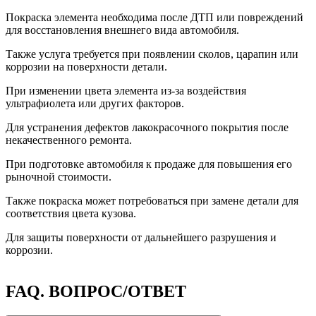
Покраска элемента необходима после ДТП или повреждений
для восстановления внешнего вида автомобиля.
Также услуга требуется при появлении сколов, царапин или
коррозии на поверхности детали.
При изменении цвета элемента из-за воздействия
ультрафиолета или других факторов.
Для устранения дефектов лакокрасочного покрытия после
некачественного ремонта.
При подготовке автомобиля к продаже для повышения его
рыночной стоимости.
Также покраска может потребоваться при замене детали для
соответствия цвета кузова.
Для защиты поверхности от дальнейшего разрушения и
коррозии.
FAQ.
ВОПРОС/ОТВЕТ