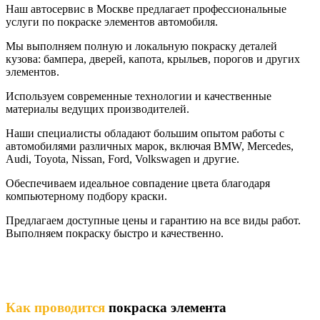
Наш автосервис в Москве предлагает профессиональные
услуги по покраске элементов автомобиля.
Мы выполняем полную и локальную покраску деталей
кузова: бампера, дверей, капота, крыльев, порогов и других
элементов.
Используем современные технологии и качественные
материалы ведущих производителей.
Наши специалисты обладают большим опытом работы с
автомобилями различных марок, включая BMW, Mercedes,
Audi, Toyota, Nissan, Ford, Volkswagen и другие.
Обеспечиваем идеальное совпадение цвета благодаря
компьютерному подбору краски.
Предлагаем доступные цены и гарантию на все виды работ.
Выполняем покраску быстро и качественно.
Как проводится
покраска элемента