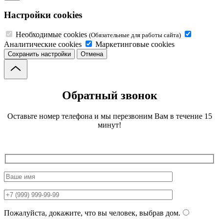
Настройки cookies
Необходимые cookies
(Обязательные для работы сайта)
Аналитические cookies
Маркетинговые cookies
Сохранить настройки
Отмена
Обратный звонок
Оставьте номер телефона и мы перезвоним Вам в течение 15
минут!
Пожалуйста, докажите, что вы человек, выбрав
дом
.