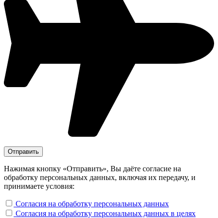
Нажимая кнопку «Отправить», Вы даёте согласие на
обработку персональных данных, включая их передачу, и
принимаете условия:
Согласия на обработку персональных данных
Согласия на обработку персональных данных в целях