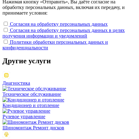
Нажимая кнопку «Отправить», Вы даёте согласие на
обработку персональных данных, включая их передачу, и
принимаете условия:
Согласия на обработку персональных данных
Согласия на обработку персональных данных в целях
получения информации и уведомлений
Политики обработки персональных данных и
конфиденциальности
Другие
услуги
Диагностика
Техническое обслуживание
Кондиционер и отопление
Рулевое управление
Шиномонтаж Ремонт дисков