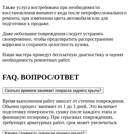
Также услуга востребована при необходимости
восстановления внешнего вида после непрофессионального
ремонта, при изменении цвета автомобиля или для
подготовки к продаже.
Даже небольшие повреждения следует устранять
своевременно, чтобы предотвратить распространение
коррозии и сохранить целостность кузова.
Наши мастера проведут бесплатную диагностику и оценят
необходимость ремонтных работ.
FAQ.
ВОПРОС/ОТВЕТ
Сколько времени занимает покраска заднего крыла?
Время выполнения работ зависит от степени повреждения.
Обычно процесс занимает от 1 до 3 дней. Это включает
подготовку поверхности, сушку после каждого этапа и
финишную полировку. При серьезных повреждениях,
требующих арматурных работ, срок может увеличиться.
Какова стоимость покраски заднего крыла?