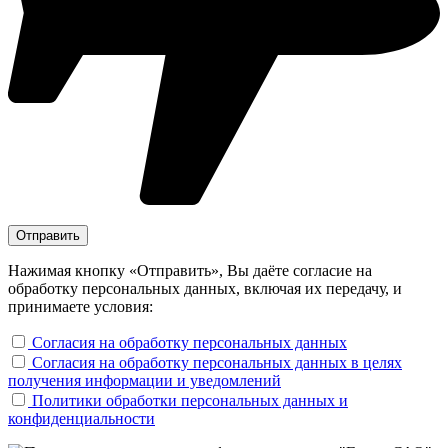
Нажимая кнопку «Отправить», Вы даёте согласие на
обработку персональных данных, включая их передачу, и
принимаете условия:
Согласия на обработку персональных данных
Согласия на обработку персональных данных в целях
получения информации и уведомлений
Политики обработки персональных данных и
конфиденциальности