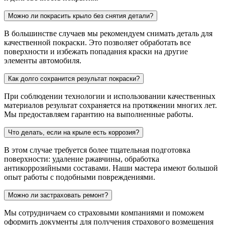
Можно ли покрасить крыло без снятия детали?
В большинстве случаев мы рекомендуем снимать деталь для
качественной покраски. Это позволяет обработать все
поверхности и избежать попадания краски на другие
элементы автомобиля.
Как долго сохранится результат покраски?
При соблюдении технологии и использовании качественных
материалов результат сохраняется на протяжении многих лет.
Мы предоставляем гарантию на выполненные работы.
Что делать, если на крыле есть коррозия?
В этом случае требуется более тщательная подготовка
поверхности: удаление ржавчины, обработка
антикоррозийными составами. Наши мастера имеют большой
опыт работы с подобными повреждениями.
Можно ли застраховать ремонт?
Мы сотрудничаем со страховыми компаниями и поможем
оформить документы для получения страхового возмещения