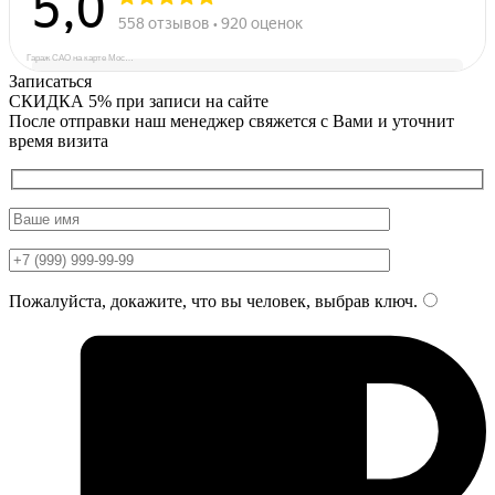
Гараж САО на карте Москвы — Яндекс Карты
Записаться
СКИДКА 5%
при записи на сайте
После отправки наш менеджер свяжется с Вами и уточнит
время визита
Пожалуйста, докажите, что вы человек, выбрав
ключ
.