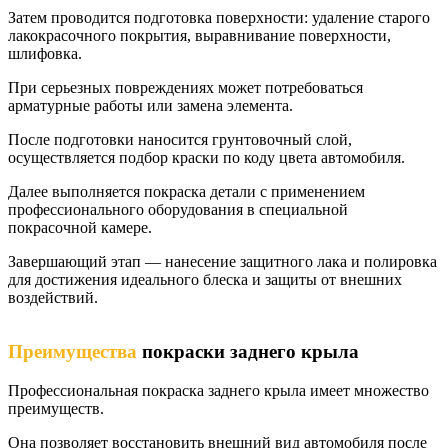
Затем проводится подготовка поверхности: удаление старого
лакокрасочного покрытия, выравнивание поверхности,
шлифовка.
При серьезных повреждениях может потребоваться
арматурные работы или замена элемента.
После подготовки наносится грунтовочный слой,
осуществляется подбор краски по коду цвета автомобиля.
Далее выполняется покраска детали с применением
профессионального оборудования в специальной
покрасочной камере.
Завершающий этап — нанесение защитного лака и полировка
для достижения идеального блеска и защиты от внешних
воздействий.
Преимущества
покраски заднего крыла
Профессиональная покраска заднего крыла имеет множество
преимуществ.
Она позволяет восстановить внешний вид автомобиля после