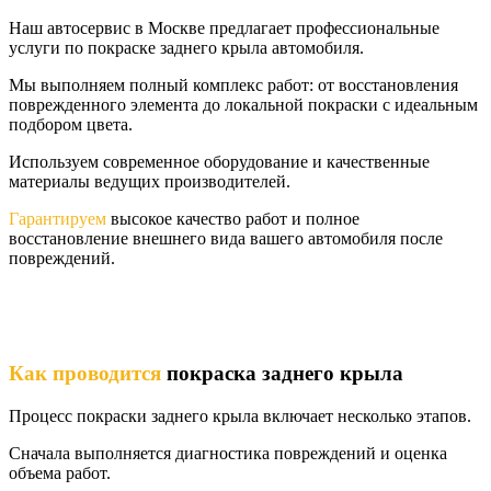
Наш автосервис в Москве предлагает профессиональные
услуги по покраске заднего крыла автомобиля.
Мы выполняем полный комплекс работ: от восстановления
поврежденного элемента до локальной покраски с идеальным
подбором цвета.
Используем современное оборудование и качественные
материалы ведущих производителей.
Гарантируем
высокое качество работ и полное
восстановление внешнего вида вашего автомобиля после
повреждений.
Как проводится
покраска заднего крыла
Процесс покраски заднего крыла включает несколько этапов.
Сначала выполняется диагностика повреждений и оценка
объема работ.