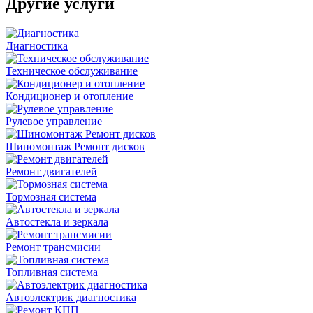
Другие
услуги
Диагностика
Техническое обслуживание
Кондиционер и отопление
Рулевое управление
Шиномонтаж Ремонт дисков
Ремонт двигателей
Тормозная система
Автостекла и зеркала
Ремонт трансмисии
Топливная система
Автоэлектрик диагностика