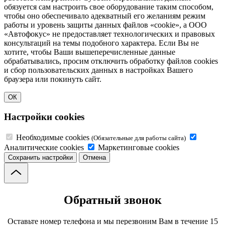
обязуется сам настроить свое оборудование таким способом,
чтобы оно обеспечивало адекватный его желаниям режим
работы и уровень защиты данных файлов «cookie», а ООО
«Автофокус» не предоставляет технологических и правовых
консультаций на темы подобного характера. Если Вы не
хотите, чтобы Ваши вышеперечисленные данные
обрабатывались, просим отключить обработку файлов cookies
и сбор пользовательских данных в настройках Вашего
браузера или покинуть сайт.
ОК
Настройки cookies
Необходимые cookies
(Обязательные для работы сайта)
Аналитические cookies
Маркетинговые cookies
Сохранить настройки
Отмена
Обратный звонок
Оставьте номер телефона и мы перезвоним Вам в течение 15