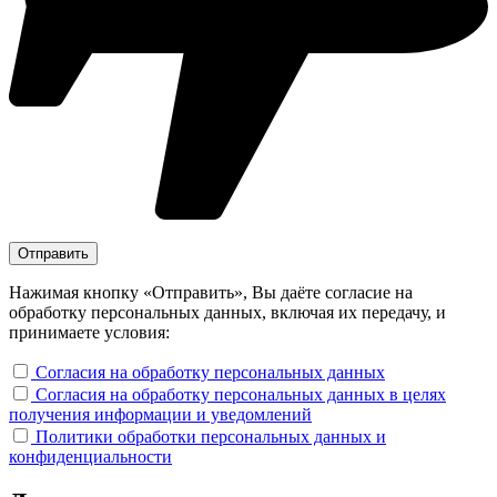
Нажимая кнопку «Отправить», Вы даёте согласие на
обработку персональных данных, включая их передачу, и
принимаете условия:
Согласия на обработку персональных данных
Согласия на обработку персональных данных в целях
получения информации и уведомлений
Политики обработки персональных данных и
конфиденциальности