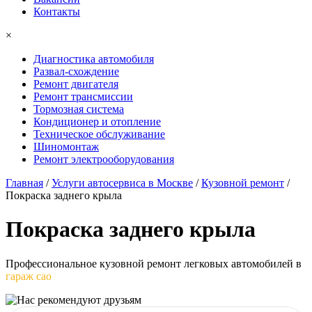
Контакты
×
Диагностика автомобиля
Развал-схождение
Ремонт двигателя
Ремонт трансмиссии
Тормозная система
Кондиционер и отопление
Техническое обслуживание
Шиномонтаж
Ремонт электрооборудования
Главная
/
Услуги автосервиса в Москве
/
Кузовной ремонт
/
Покраска заднего крыла
Покраска
заднего крыла
Профессиональное кузовной ремонт легковых автомобилей в
гараж сао