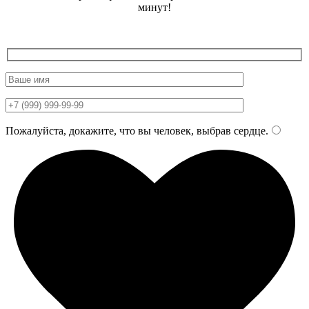
минут!
Пожалуйста, докажите, что вы человек, выбрав
сердце
.