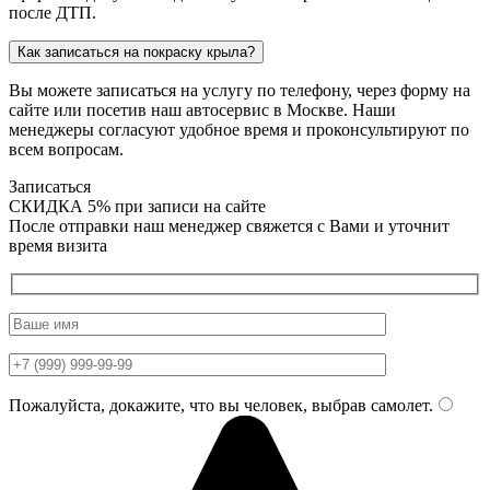
после ДТП.
Как записаться на покраску крыла?
Вы можете записаться на услугу по телефону, через форму на
сайте или посетив наш автосервис в Москве. Наши
менеджеры согласуют удобное время и проконсультируют по
всем вопросам.
Записаться
СКИДКА 5%
при записи на сайте
После отправки наш менеджер свяжется с Вами и уточнит
время визита
Пожалуйста, докажите, что вы человек, выбрав
самолет
.