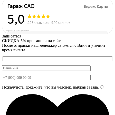
Гараж САО на карте Москвы — Яндекс Карты
Записаться
СКИДКА 5%
при записи на сайте
После отправки наш менеджер свяжется с Вами и уточнит
время визита
Пожалуйста, докажите, что вы человек, выбрав
звезда
.