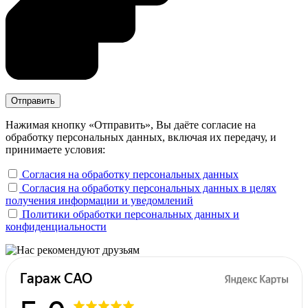
Нажимая кнопку «Отправить», Вы даёте согласие на
обработку персональных данных, включая их передачу, и
принимаете условия:
Согласия на обработку персональных данных
Согласия на обработку персональных данных в целях
получения информации и уведомлений
Политики обработки персональных данных и
конфиденциальности