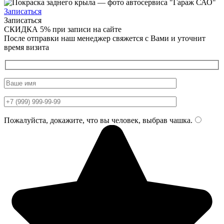
Записаться
Записаться
СКИДКА 5%
при записи на сайте
После отправки наш менеджер свяжется с Вами и уточнит
время визита
Пожалуйста, докажите, что вы человек, выбрав
чашка
.