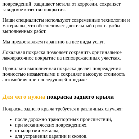
повреждений, защищает металл от коррозии, сохраняет
заводское качество покрытия.
Наши специалисты используют современные технологии и
материалы, что обеспечивает длительный срок службы
выполненных работ.
Мы предоставляем гарантию на все виды услуг.
Локальная покраска позволяет сохранить оригинальное
лакокрасочное покрытие на неповрежденных участках.
Правильно выполненная покраска делает повреждения
полностью незаметными и сохраняет высокую стоимость
автомобиля при последующей продаже.
Для чего нужна
покраска заднего крыла
Покраска заднего крыла требуется в различных случаях:
после дорожно-транспортных происшествий,
при механических повреждениях,
от коррозии металла,
для устранения царапин и сколов.