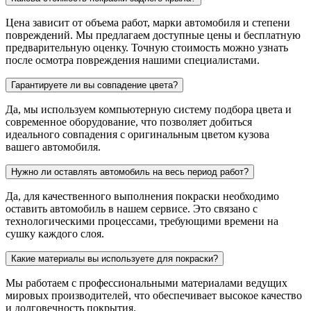
Цена зависит от объема работ, марки автомобиля и степени
повреждений. Мы предлагаем доступные цены и бесплатную
предварительную оценку. Точную стоимость можно узнать
после осмотра повреждения нашими специалистами.
Гарантируете ли вы совпадение цвета?
Да, мы используем компьютерную систему подбора цвета и
современное оборудование, что позволяет добиться
идеального совпадения с оригинальным цветом кузова
вашего автомобиля.
Нужно ли оставлять автомобиль на весь период работ?
Да, для качественного выполнения покраски необходимо
оставить автомобиль в нашем сервисе. Это связано с
технологическими процессами, требующими времени на
сушку каждого слоя.
Какие материалы вы используете для покраски?
Мы работаем с профессиональными материалами ведущих
мировых производителей, что обеспечивает высокое качество
и долговечность покрытия.