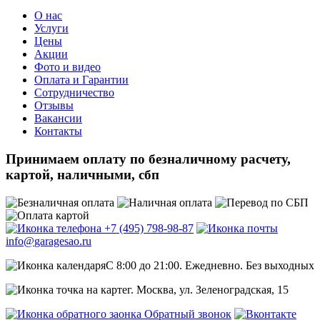
О нас
Услуги
Цены
Акции
Фото и видео
Оплата и Гарантии
Сотрудничество
Отзывы
Вакансии
Контакты
Принимаем оплату
по безналичному расчету,
картой, наличными, сбп
+7 (495)
798-98-87
info@
garagesao.ru
C 8:00 до 21:00.
Ежедневно. Без выходных
г. Москва,
ул. Зеленоградская, 15
Обратный звонок