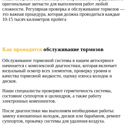
оригинальные запчасти для выполнения работ любой
сложности. Регулярная проверка и обслуживание тормозов —
это важная процедура, которая должна проводиться каждые
10-15 тысяч километров пробега
Как проводится
обслуживание тормозов
Обслуживание тормозной системы в нашем автосервисе
начинается с комплексной диагностики, которая включает
визуальный осмотр всех элементов, проверку уровня и
качества тормозной жидкости, оценку износа колодок и
дисков.
Наши специалисты проверяют герметичность системы,
состояние суппортов и цилиндров, а также работу
электронных компонентов.
После диагностики мы выполняем необходимые работы:
замену изношенных колодок, дисков или барабанов, ремонт
суппортов, прокачку системы для удаления воздуха.