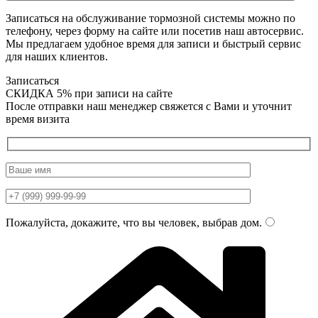
Записаться на обслуживание тормозной системы можно по
телефону, через форму на сайте или посетив наш автосервис.
Мы предлагаем удобное время для записи и быстрый сервис
для наших клиентов.
Записаться
СКИДКА 5%
при записи на сайте
После отправки наш менеджер свяжется с Вами и уточнит
время визита
Пожалуйста, докажите, что вы человек, выбрав
дом
.