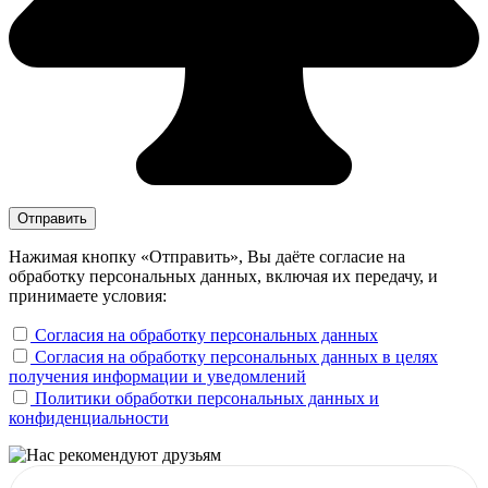
Нажимая кнопку «Отправить», Вы даёте согласие на
обработку персональных данных, включая их передачу, и
принимаете условия:
Согласия на обработку персональных данных
Согласия на обработку персональных данных в целях
получения информации и уведомлений
Политики обработки персональных данных и
конфиденциальности