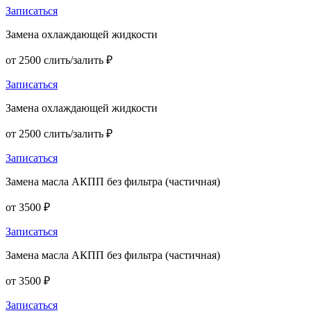
Записаться
Замена охлаждающей жидкости
от 2500 слить/залить ₽
Записаться
Замена охлаждающей жидкости
от 2500 слить/залить ₽
Записаться
Замена масла АКПП без фильтра (частичная)
от 3500 ₽
Записаться
Замена масла АКПП без фильтра (частичная)
от 3500 ₽
Записаться