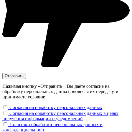
Нажимая кнопку «Отправить», Вы даёте согласие на
обработку персональных данных, включая их передачу, и
принимаете условия:
Согласия на обработку персональных данных
Согласия на обработку персональных данных в целях
получения информации и уведомлений
Политики обработки персональных данных и
конфиденциальности