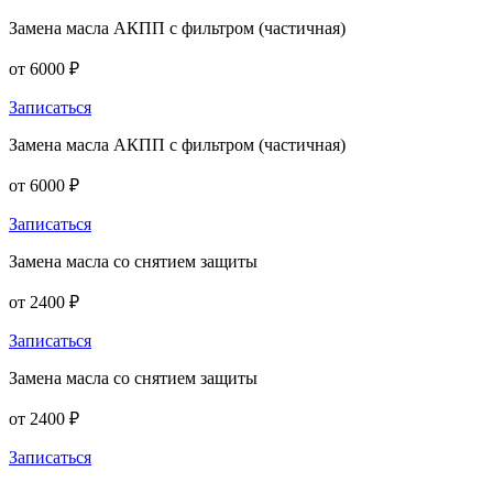
Замена масла АКПП с фильтром (частичная)
от 6000 ₽
Записаться
Замена масла АКПП с фильтром (частичная)
от 6000 ₽
Записаться
Замена масла со снятием защиты
от 2400 ₽
Записаться
Замена масла со снятием защиты
от 2400 ₽
Записаться