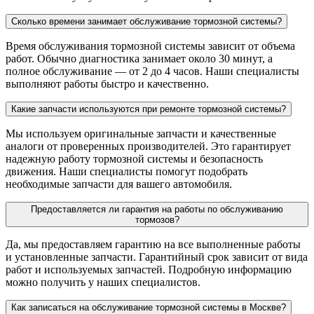
Сколько времени занимает обслуживание тормозной системы?
Время обслуживания тормозной системы зависит от объема
работ. Обычно диагностика занимает около 30 минут, а
полное обслуживание — от 2 до 4 часов. Наши специалисты
выполняют работы быстро и качественно.
Какие запчасти используются при ремонте тормозной системы?
Мы используем оригинальные запчасти и качественные
аналоги от проверенных производителей. Это гарантирует
надежную работу тормозной системы и безопасность
движения. Наши специалисты помогут подобрать
необходимые запчасти для вашего автомобиля.
Предоставляется ли гарантия на работы по обслуживанию
тормозов?
Да, мы предоставляем гарантию на все выполненные работы
и установленные запчасти. Гарантийный срок зависит от вида
работ и используемых запчастей. Подробную информацию
можно получить у наших специалистов.
Как записаться на обслуживание тормозной системы в Москве?