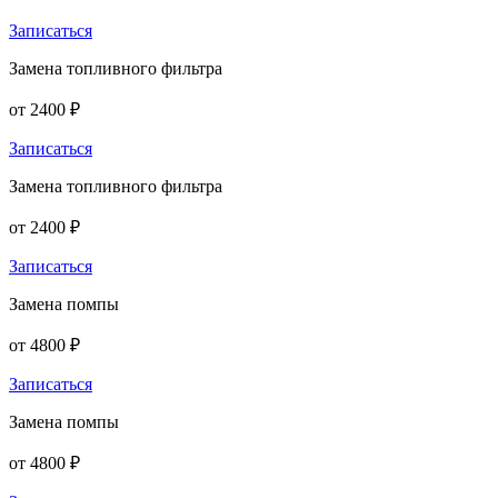
Записаться
Замена топливного фильтра
от 2400 ₽
Записаться
Замена топливного фильтра
от 2400 ₽
Записаться
Замена помпы
от 4800 ₽
Записаться
Замена помпы
от 4800 ₽