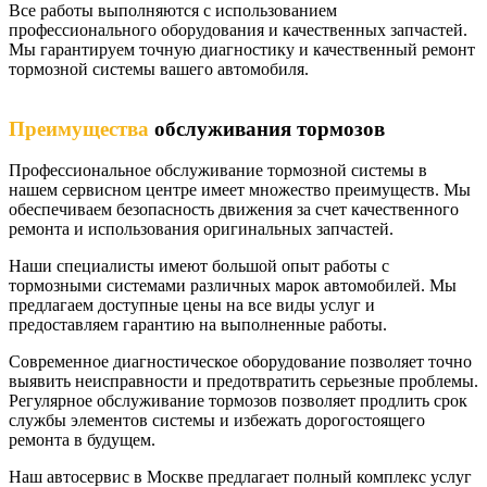
Все работы выполняются с использованием
профессионального оборудования и качественных запчастей.
Мы гарантируем точную диагностику и качественный ремонт
тормозной системы вашего автомобиля.
Преимущества
обслуживания тормозов
Профессиональное обслуживание тормозной системы в
нашем сервисном центре имеет множество преимуществ. Мы
обеспечиваем безопасность движения за счет качественного
ремонта и использования оригинальных запчастей.
Наши специалисты имеют большой опыт работы с
тормозными системами различных марок автомобилей. Мы
предлагаем доступные цены на все виды услуг и
предоставляем гарантию на выполненные работы.
Современное диагностическое оборудование позволяет точно
выявить неисправности и предотвратить серьезные проблемы.
Регулярное обслуживание тормозов позволяет продлить срок
службы элементов системы и избежать дорогостоящего
ремонта в будущем.
Наш автосервис в Москве предлагает полный комплекс услуг