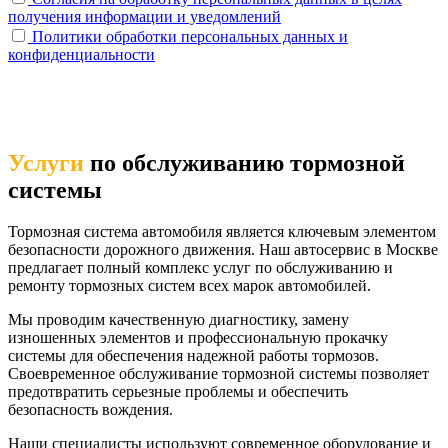
получения информации и уведомлений
Политики обработки персональных данных и
конфиденциальности
Услуги
по обслуживанию тормозной
системы
Тормозная система автомобиля является ключевым элементом
безопасности дорожного движения. Наш автосервис в Москве
предлагает полный комплекс услуг по обслуживанию и
ремонту тормозных систем всех марок автомобилей.
Мы проводим качественную диагностику, замену
изношенных элементов и профессиональную прокачку
системы для обеспечения надежной работы тормозов.
Своевременное обслуживание тормозной системы позволяет
предотвратить серьезные проблемы и обеспечить
безопасность вождения.
Наши специалисты используют современное оборудование и