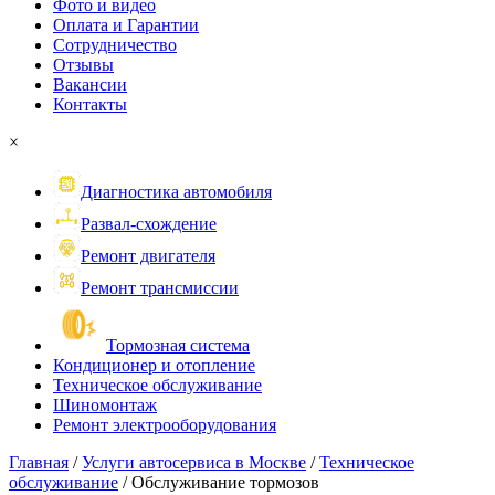
Фото и видео
Оплата и Гарантии
Сотрудничество
Отзывы
Вакансии
Контакты
×
Диагностика автомобиля
Развал-схождение
Ремонт двигателя
Ремонт трансмиссии
Тормозная система
Кондиционер и отопление
Техническое обслуживание
Шиномонтаж
Ремонт электрооборудования
Главная
/
Услуги автосервиса в Москве
/
Техническое
обслуживание
/
Обслуживание тормозов