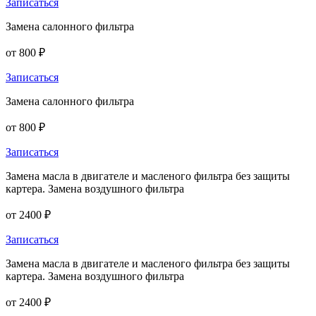
Записаться
Замена салонного фильтра
от 800 ₽
Записаться
Замена салонного фильтра
от 800 ₽
Записаться
Замена масла в двигателе и масленого фильтра без защиты
картера. Замена воздушного фильтра
от 2400 ₽
Записаться
Замена масла в двигателе и масленого фильтра без защиты
картера. Замена воздушного фильтра
от 2400 ₽