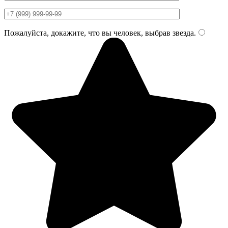
Пожалуйста, докажите, что вы человек, выбрав
звезда
.