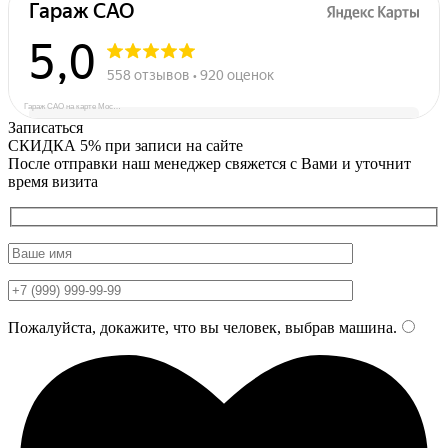
Гараж САО на карте Москвы — Яндекс Карты
Записаться
СКИДКА 5%
при записи на сайте
После отправки наш менеджер свяжется с Вами и уточнит
время визита
Пожалуйста, докажите, что вы человек, выбрав
машина
.