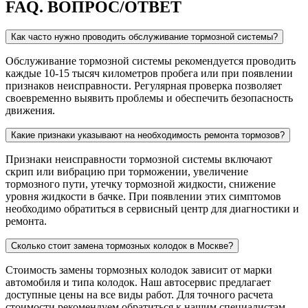
FAQ.
ВОПРОС/ОТВЕТ
Как часто нужно проводить обслуживание тормозной системы?
Обслуживание тормозной системы рекомендуется проводить
каждые 10-15 тысяч километров пробега или при появлении
признаков неисправности. Регулярная проверка позволяет
своевременно выявить проблемы и обеспечить безопасность
движения.
Какие признаки указывают на необходимость ремонта тормозов?
Признаки неисправности тормозной системы включают
скрип или вибрацию при торможении, увеличение
тормозного пути, утечку тормозной жидкости, снижение
уровня жидкости в бачке. При появлении этих симптомов
необходимо обратиться в сервисный центр для диагностики и
ремонта.
Сколько стоит замена тормозных колодок в Москве?
Стоимость замены тормозных колодок зависит от марки
автомобиля и типа колодок. Наш автосервис предлагает
доступные цены на все виды работ. Для точного расчета
стоимости рекомендуем обратиться к нашим специалистам.