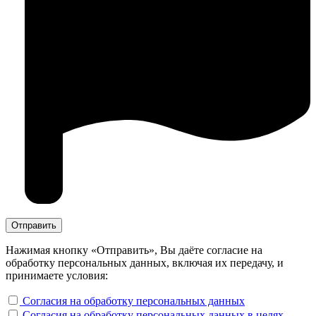
Нажимая кнопку «Отправить», Вы даёте согласие на
обработку персональных данных, включая их передачу, и
принимаете условия:
Согласия на обработку персональных данных
Согласия на обработку персональных данных в целях