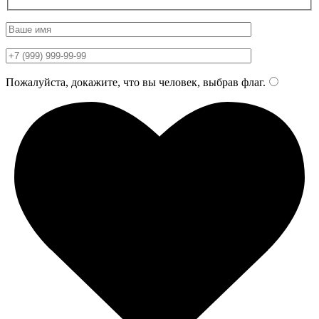
Пожалуйста, докажите, что вы человек, выбрав
флаг
.