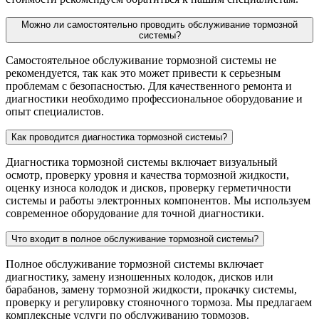
Можно ли самостоятельно проводить обслуживание тормозной
системы?
Самостоятельное обслуживание тормозной системы не
рекомендуется, так как это может привести к серьезным
проблемам с безопасностью. Для качественного ремонта и
диагностики необходимо профессиональное оборудование и
опыт специалистов.
Как проводится диагностика тормозной системы?
Диагностика тормозной системы включает визуальный
осмотр, проверку уровня и качества тормозной жидкости,
оценку износа колодок и дисков, проверку герметичности
системы и работы электронных компонентов. Мы используем
современное оборудование для точной диагностики.
Что входит в полное обслуживание тормозной системы?
Полное обслуживание тормозной системы включает
диагностику, замену изношенных колодок, дисков или
барабанов, замену тормозной жидкости, прокачку системы,
проверку и регулировку стояночного тормоза. Мы предлагаем
комплексные услуги по обслуживанию тормозов.