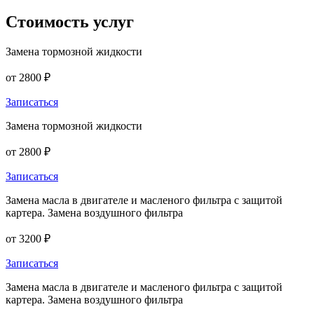
Стоимость
услуг
Замена тормозной жидкости
от 2800 ₽
Записаться
Замена тормозной жидкости
от 2800 ₽
Записаться
Замена масла в двигателе и масленого фильтра с защитой
картера. Замена воздушного фильтра
от 3200 ₽
Записаться
Замена масла в двигателе и масленого фильтра с защитой
картера. Замена воздушного фильтра