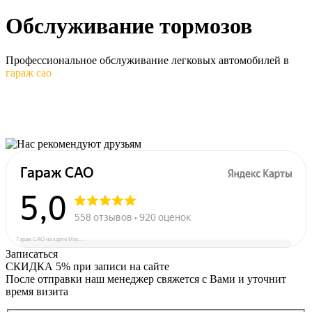
Обслуживание
тормозов
Профессиональное обслуживание легковых автомобилей в
гараж сао
Гараж САО на карте Москвы — Яндекс Карты
Записаться
СКИДКА 5%
при записи на сайте
После отправки наш менеджер свяжется с Вами и уточнит
время визита