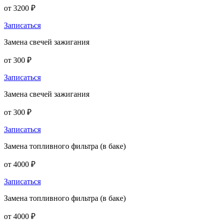
от 3200 ₽
Записаться
Замена свечей зажигания
от 300 ₽
Записаться
Замена свечей зажигания
от 300 ₽
Записаться
Замена топливного фильтра (в баке)
от 4000 ₽
Записаться
Замена топливного фильтра (в баке)
от 4000 ₽