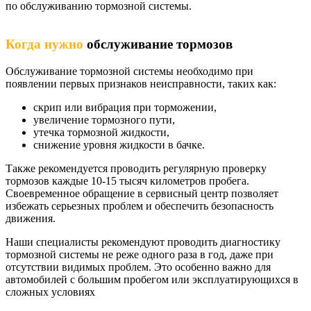
по обслуживанию тормозной системы.
Когда нужно
обслуживание тормозов
Обслуживание тормозной системы необходимо при
появлении первых признаков неисправности, таких как:
скрип или вибрация при торможении,
увеличение тормозного пути,
утечка тормозной жидкости,
снижение уровня жидкости в бачке.
Также рекомендуется проводить регулярную проверку
тормозов каждые 10-15 тысяч километров пробега.
Своевременное обращение в сервисный центр позволяет
избежать серьезных проблем и обеспечить безопасность
движения.
Наши специалисты рекомендуют проводить диагностику
тормозной системы не реже одного раза в год, даже при
отсутствии видимых проблем. Это особенно важно для
автомобилей с большим пробегом или эксплуатирующихся в
сложных условиях