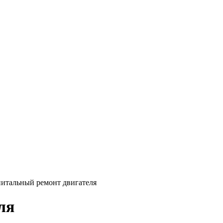
итальный ремонт двигателя
ля