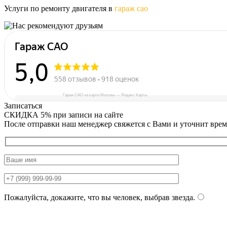
Услуги по ремонту двигателя в
гараж сао
Гараж САО на карте Москвы — Яндекс Карты
Записаться
СКИДКА 5%
при записи на сайте
После отправки наш менеджер свяжется с Вами и уточнит врем
Пожалуйста, докажите, что вы человек, выбрав
звезда
.