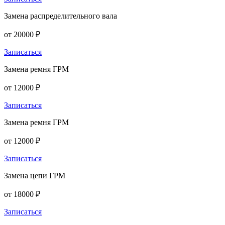
Замена распределительного вала
от 20000 ₽
Записаться
Замена ремня ГРМ
от 12000 ₽
Записаться
Замена ремня ГРМ
от 12000 ₽
Записаться
Замена цепи ГРМ
от 18000 ₽
Записаться