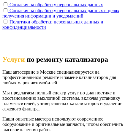
Согласия на обработку персональных данных
Согласия на обработку персональных данных в целях
получения информации и уведомлений
Политики обработки персональных данных и
конфиденциальности
Услуги
по ремонту катализатора
Наш автосервис в Москве специализируется на
профессиональном ремонте и замене катализаторов для
любых марок автомобилей.
Мы предлагаем полный спектр услуг по диагностике и
восстановлению выхлопной системы, включая установку
пламегасителей, универсальных катализаторов и удаление
сажевого фильтра.
Наши опытные мастера используют современное
оборудование и оригинальные запчасти, чтобы обеспечить
высокое качество работ.