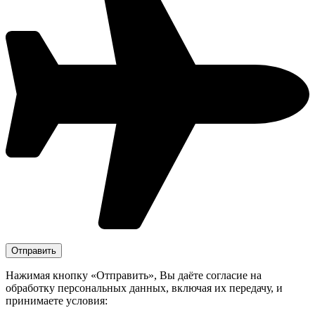
Нажимая кнопку «Отправить», Вы даёте согласие на
обработку персональных данных, включая их передачу, и
принимаете условия: