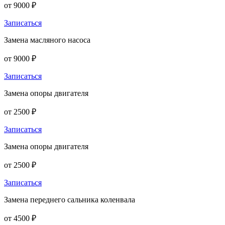
от 9000 ₽
Записаться
Замена масляного насоса
от 9000 ₽
Записаться
Замена опоры двигателя
от 2500 ₽
Записаться
Замена опоры двигателя
от 2500 ₽
Записаться
Замена переднего сальника коленвала
от 4500 ₽