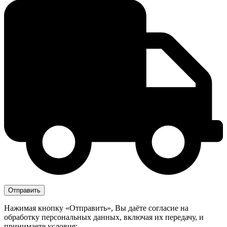
Нажимая кнопку «Отправить», Вы даёте согласие на
обработку персональных данных, включая их передачу, и
принимаете условия: