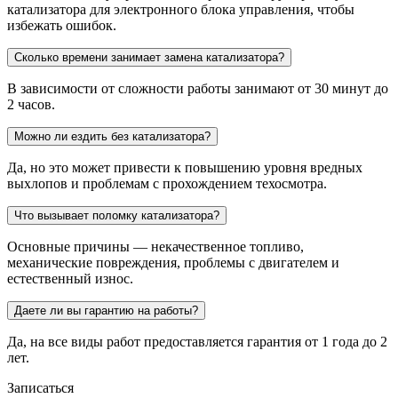
катализатора для электронного блока управления, чтобы
избежать ошибок.
Сколько времени занимает замена катализатора?
В зависимости от сложности работы занимают от 30 минут до
2 часов.
Можно ли ездить без катализатора?
Да, но это может привести к повышению уровня вредных
выхлопов и проблемам с прохождением техосмотра.
Что вызывает поломку катализатора?
Основные причины — некачественное топливо,
механические повреждения, проблемы с двигателем и
естественный износ.
Даете ли вы гарантию на работы?
Да, на все виды работ предоставляется гарантия от 1 года до 2
лет.
Записаться