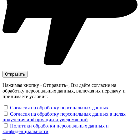
Нажимая кнопку «Отправить», Вы даёте согласие на
обработку персональных данных, включая их передачу, и
принимаете условия:
Согласия на обработку персональных данных
Согласия на обработку персональных данных в целях
получения информации и уведомлений
Политики обработки персональных данных и
конфиденциальности