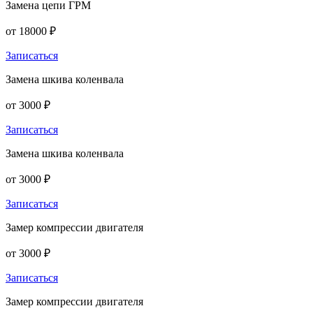
Замена цепи ГРМ
от 18000 ₽
Записаться
Замена шкива коленвала
от 3000 ₽
Записаться
Замена шкива коленвала
от 3000 ₽
Записаться
Замер компрессии двигателя
от 3000 ₽
Записаться
Замер компрессии двигателя