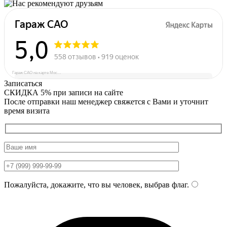
Гараж САО на карте Москвы — Яндекс Карты
Записаться
СКИДКА 5%
при записи на сайте
После отправки наш менеджер свяжется с Вами и уточнит
время визита
Пожалуйста, докажите, что вы человек, выбрав
флаг
.