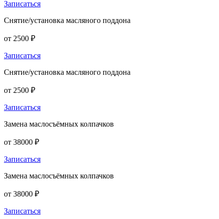
Записаться
Снятие/установка масляного поддона
от 2500 ₽
Записаться
Снятие/установка масляного поддона
от 2500 ₽
Записаться
Замена маслосъёмных колпачков
от 38000 ₽
Записаться
Замена маслосъёмных колпачков
от 38000 ₽
Записаться