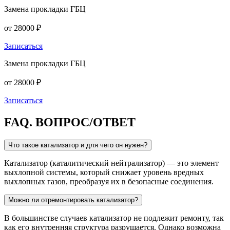
Замена прокладки ГБЦ
от 28000 ₽
Записаться
Замена прокладки ГБЦ
от 28000 ₽
Записаться
FAQ.
ВОПРОС/ОТВЕТ
Что такое катализатор и для чего он нужен?
Катализатор (каталитический нейтрализатор) — это элемент
выхлопной системы, который снижает уровень вредных
выхлопных газов, преобразуя их в безопасные соединения.
Можно ли отремонтировать катализатор?
В большинстве случаев катализатор не подлежит ремонту, так
как его внутренняя структура разрушается. Однако возможна