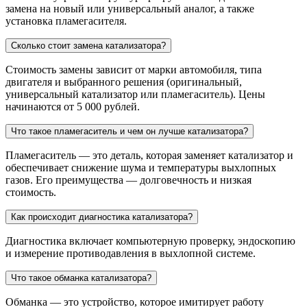
замена на новый или универсальный аналог, а также
установка пламегасителя.
Сколько стоит замена катализатора?
Стоимость замены зависит от марки автомобиля, типа
двигателя и выбранного решения (оригинальный,
универсальный катализатор или пламегаситель). Цены
начинаются от 5 000 рублей.
Что такое пламегаситель и чем он лучше катализатора?
Пламегаситель — это деталь, которая заменяет катализатор и
обеспечивает снижение шума и температуры выхлопных
газов. Его преимущества — долговечность и низкая
стоимость.
Как происходит диагностика катализатора?
Диагностика включает компьютерную проверку, эндоскопию
и измерение противодавления в выхлопной системе.
Что такое обманка катализатора?
Обманка — это устройство, которое имитирует работу