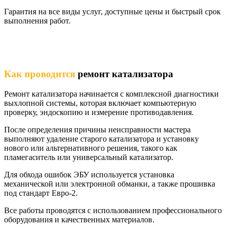
Гарантия на все виды услуг, доступные цены и быстрый срок
выполнения работ.
Как проводится
ремонт катализатора
Ремонт катализатора начинается с комплексной диагностики
выхлопной системы, которая включает компьютерную
проверку, эндоскопию и измерение противодавления.
После определения причины неисправности мастера
выполняют удаление старого катализатора и установку
нового или альтернативного решения, такого как
пламегаситель или универсальный катализатор.
Для обхода ошибок ЭБУ используется установка
механической или электронной обманки, а также прошивка
под стандарт Евро-2.
Все работы проводятся с использованием профессионального
оборудования и качественных материалов.