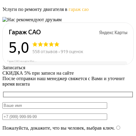
Услуги по ремонту двигателя в
гараж сао
Гараж САО на карте Москвы — Яндекс Карты
Записаться
СКИДКА 5%
при записи на сайте
После отправки наш менеджер свяжется с Вами и уточнит
время визита
Пожалуйста, докажите, что вы человек, выбрав
ключ
.