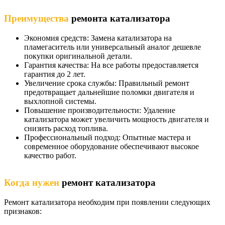
Преимущества
ремонта катализатора
Экономия средств: Замена катализатора на
пламегаситель или универсальный аналог дешевле
покупки оригинальной детали.
Гарантия качества: На все работы предоставляется
гарантия до 2 лет.
Увеличение срока службы: Правильный ремонт
предотвращает дальнейшие поломки двигателя и
выхлопной системы.
Повышение производительности: Удаление
катализатора может увеличить мощность двигателя и
снизить расход топлива.
Профессиональный подход: Опытные мастера и
современное оборудование обеспечивают высокое
качество работ.
Когда нужен
ремонт катализатора
Ремонт катализатора необходим при появлении следующих
признаков: