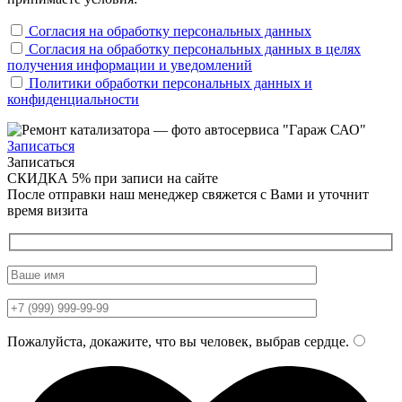
Согласия на обработку персональных данных
Согласия на обработку персональных данных в целях
получения информации и уведомлений
Политики обработки персональных данных и
конфиденциальности
Записаться
Записаться
СКИДКА 5%
при записи на сайте
После отправки наш менеджер свяжется с Вами и уточнит
время визита
Пожалуйста, докажите, что вы человек, выбрав
сердце
.