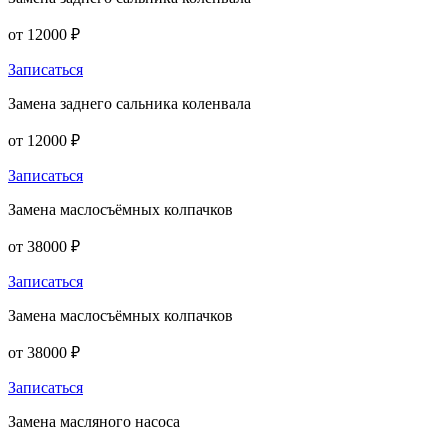
от 12000 ₽
Записаться
Замена заднего сальника коленвала
от 12000 ₽
Записаться
Замена маслосъёмных колпачков
от 38000 ₽
Записаться
Замена маслосъёмных колпачков
от 38000 ₽
Записаться
Замена масляного насоса