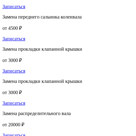
Записаться
Замена переднего сальника коленвала
от 4500 ₽
Записаться
Замена прокладки клапанной крышки
от 3000 ₽
Записаться
Замена прокладки клапанной крышки
от 3000 ₽
Записаться
Замена распределительного вала
от 20000 ₽
Записаться