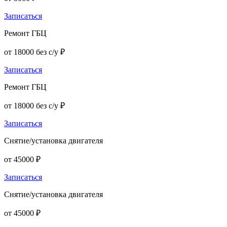
Записаться
Ремонт ГБЦ
от 18000 без с/у ₽
Записаться
Ремонт ГБЦ
от 18000 без с/у ₽
Записаться
Снятие/установка двигателя
от 45000 ₽
Записаться
Снятие/установка двигателя
от 45000 ₽