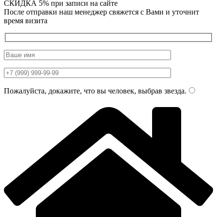
СКИДКА 5%
при записи на сайте
После отправки наш менеджер свяжется с Вами и уточнит
время визита
Пожалуйста, докажите, что вы человек, выбрав
звезда
.