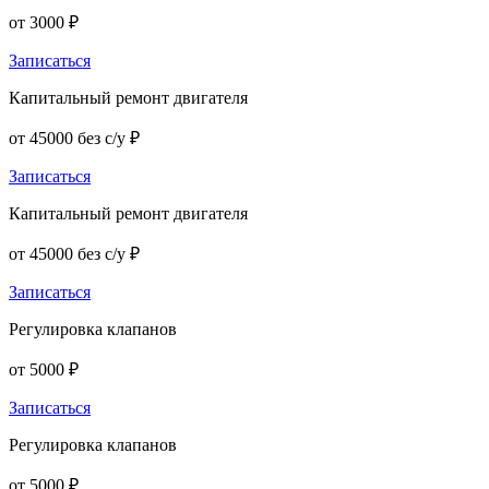
от 3000 ₽
Записаться
Капитальный ремонт двигателя
от 45000 без с/у ₽
Записаться
Капитальный ремонт двигателя
от 45000 без с/у ₽
Записаться
Регулировка клапанов
от 5000 ₽
Записаться
Регулировка клапанов
от 5000 ₽