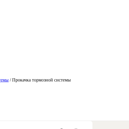
темы
/
Прокачка тормозной системы