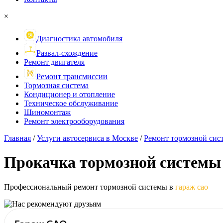
×
Диагностика автомобиля
Развал-схождение
Ремонт двигателя
Ремонт трансмиссии
Тормозная система
Кондиционер и отопление
Техническое обслуживание
Шиномонтаж
Ремонт электрооборудования
Главная
/
Услуги автосервиса в Москве
/
Ремонт тормозной сис
Прокачка
тормозной системы
Профессиональный ремонт тормозной системы в
гараж сао