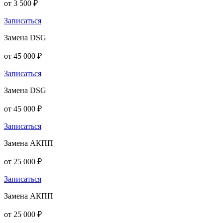
от 3 500 ₽
Записаться
Замена DSG
от 45 000 ₽
Записаться
Замена DSG
от 45 000 ₽
Записаться
Замена АКПП
от 25 000 ₽
Записаться
Замена АКПП
от 25 000 ₽