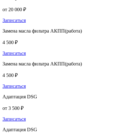
от 20 000 ₽
Записаться
Замена масла фильтра АКПП(работа)
4 500 ₽
Записаться
Замена масла фильтра АКПП(работа)
4 500 ₽
Записаться
Адаптация DSG
от 3 500 ₽
Записаться
Адаптация DSG