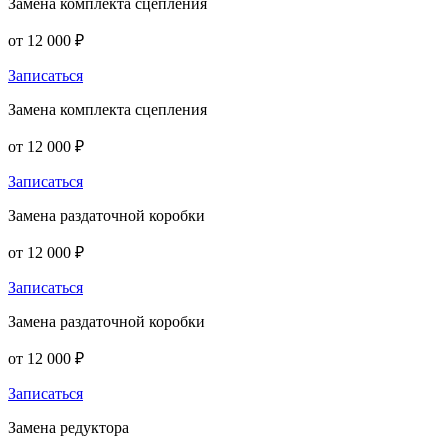
Замена комплекта сцепления
от 12 000 ₽
Записаться
Замена комплекта сцепления
от 12 000 ₽
Записаться
Замена раздаточной коробки
от 12 000 ₽
Записаться
Замена раздаточной коробки
от 12 000 ₽
Записаться
Замена редуктора