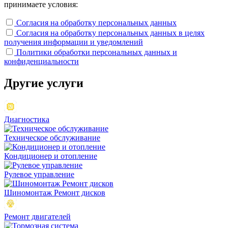
принимаете условия:
Согласия на обработку персональных данных
Согласия на обработку персональных данных в целях
получения информации и уведомлений
Политики обработки персональных данных и
конфиденциальности
Другие
услуги
Диагностика
Техническое обслуживание
Кондиционер и отопление
Рулевое управление
Шиномонтаж Ремонт дисков
Ремонт двигателей