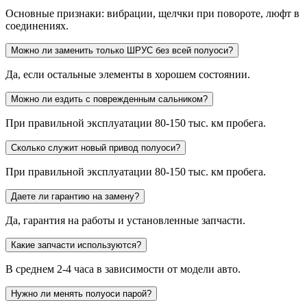
Основные признаки: вибрации, щелчки при повороте, люфт в
соединениях.
Можно ли заменить только ШРУС без всей полуоси?
Да, если остальные элементы в хорошем состоянии.
Можно ли ездить с поврежденным сальником?
При правильной эксплуатации 80-150 тыс. км пробега.
Сколько служит новый привод полуоси?
При правильной эксплуатации 80-150 тыс. км пробега.
Даете ли гарантию на замену?
Да, гарантия на работы и установленные запчасти.
Какие запчасти используются?
В среднем 2-4 часа в зависимости от модели авто.
Нужно ли менять полуоси парой?