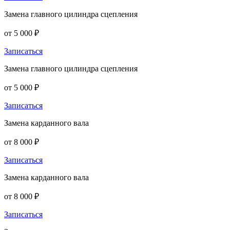
Замена главного цилиндра сцепления
от 5 000 ₽
Записаться
Замена главного цилиндра сцепления
от 5 000 ₽
Записаться
Замена карданного вала
от 8 000 ₽
Записаться
Замена карданного вала
от 8 000 ₽
Записаться