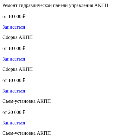
Ремонт гидравлической панели управления АКПП
от 10 000 ₽
Записаться
Сборка АКПП
от 10 000 ₽
Записаться
Сборка АКПП
от 10 000 ₽
Записаться
Съем-установка АКПП
от 20 000 ₽
Записаться
Съем-установка АКПП