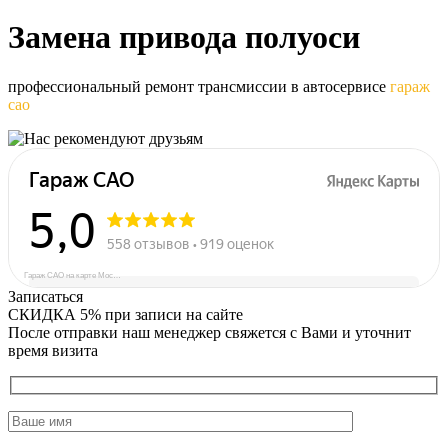
Замена
привода полуоси
профессиональный ремонт трансмиссии в автосервисе
гараж
сао
Гараж САО на карте Москвы — Яндекс Карты
Записаться
СКИДКА 5%
при записи на сайте
После отправки наш менеджер свяжется с Вами и уточнит
время визита