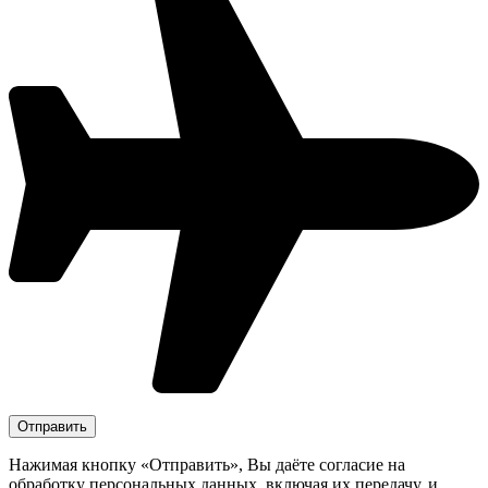
Нажимая кнопку «Отправить», Вы даёте согласие на
обработку персональных данных, включая их передачу, и