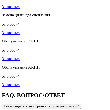
Записаться
Замена цилиндра сцепления
от 5 000 ₽
Записаться
Обслуживание АКПП
от 3 500 ₽
Записаться
Обслуживание АКПП
от 3 500 ₽
Записаться
FAQ.
ВОПРОС/ОТВЕТ
Как определить неисправность привода полуоси?