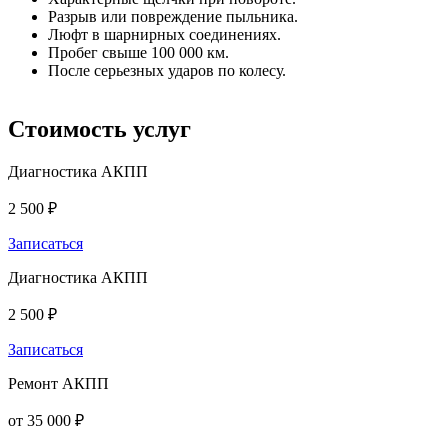
Разрыв или повреждение пыльника.
Люфт в шарнирных соединениях.
Пробег свыше 100 000 км.
После серьезных ударов по колесу.
Стоимость
услуг
Диагностика АКПП
2 500 ₽
Записаться
Диагностика АКПП
2 500 ₽
Записаться
Ремонт АКПП
от 35 000 ₽