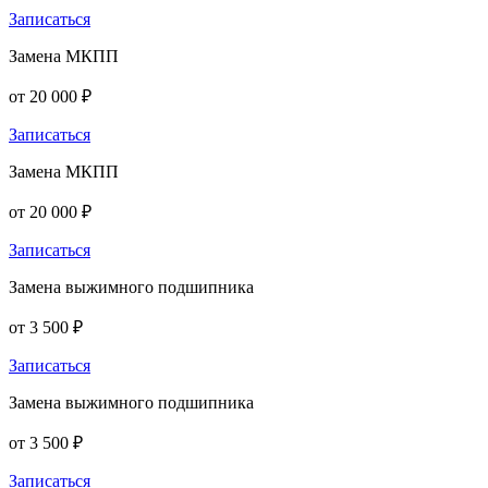
Записаться
Замена МКПП
от 20 000 ₽
Записаться
Замена МКПП
от 20 000 ₽
Записаться
Замена выжимного подшипника
от 3 500 ₽
Записаться
Замена выжимного подшипника
от 3 500 ₽
Записаться