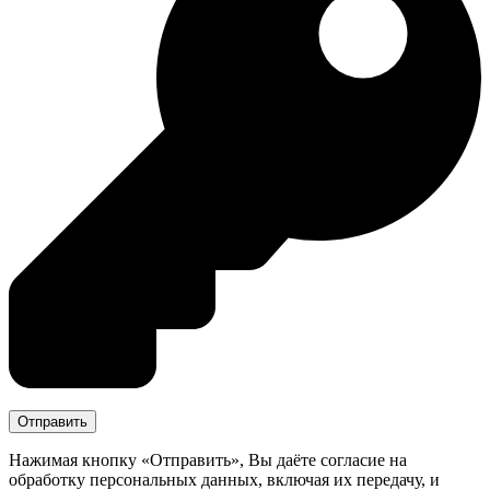
Нажимая кнопку «Отправить», Вы даёте согласие на
обработку персональных данных, включая их передачу, и