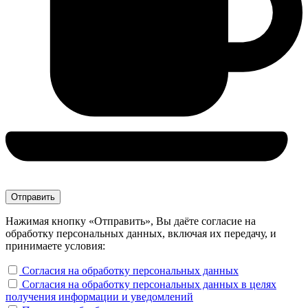
Нажимая кнопку «Отправить», Вы даёте согласие на
обработку персональных данных, включая их передачу, и
принимаете условия:
Согласия на обработку персональных данных
Согласия на обработку персональных данных в целях
получения информации и уведомлений