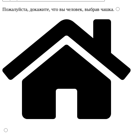
Пожалуйста, докажите, что вы человек, выбрав
чашка
.