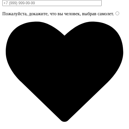
Пожалуйста, докажите, что вы человек, выбрав
самолет
.