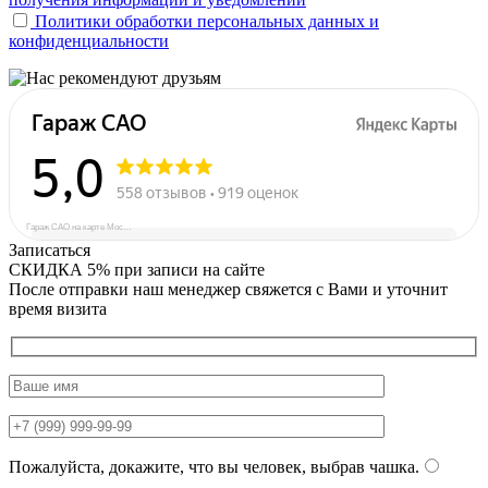
Политики обработки персональных данных и
конфиденциальности
Гараж САО на карте Москвы — Яндекс Карты
Записаться
СКИДКА 5%
при записи на сайте
После отправки наш менеджер свяжется с Вами и уточнит
время визита
Пожалуйста, докажите, что вы человек, выбрав
чашка
.