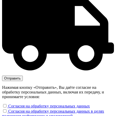
Нажимая кнопку «Отправить», Вы даёте согласие на
обработку персональных данных, включая их передачу, и
принимаете условия:
Согласия на обработку персональных данных
Согласия на обработку персональных данных в целях
получения информации и уведомлений