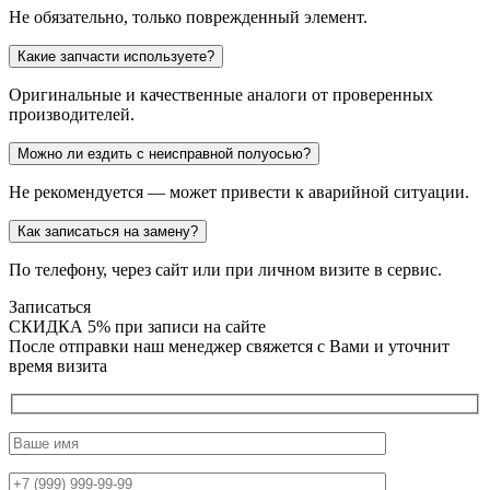
Не обязательно, только поврежденный элемент.
Какие запчасти используете?
Оригинальные и качественные аналоги от проверенных
производителей.
Можно ли ездить с неисправной полуосью?
Не рекомендуется — может привести к аварийной ситуации.
Как записаться на замену?
По телефону, через сайт или при личном визите в сервис.
Записаться
СКИДКА 5%
при записи на сайте
После отправки наш менеджер свяжется с Вами и уточнит
время визита