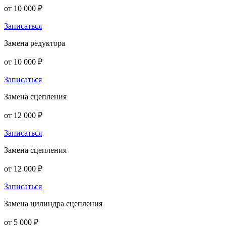
от 10 000 ₽
Записаться
Замена редуктора
от 10 000 ₽
Записаться
Замена сцепления
от 12 000 ₽
Записаться
Замена сцепления
от 12 000 ₽
Записаться
Замена цилиндра сцепления
от 5 000 ₽