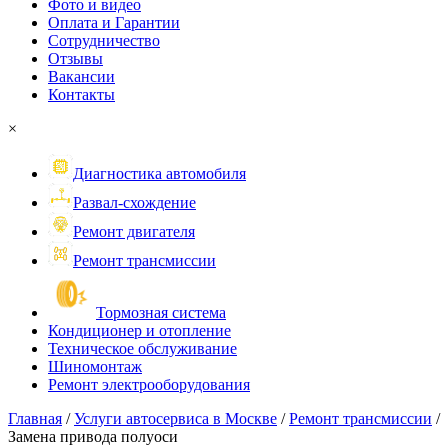
Фото и видео
Оплата и Гарантии
Сотрудничество
Отзывы
Вакансии
Контакты
×
Диагностика автомобиля
Развал-схождение
Ремонт двигателя
Ремонт трансмиссии
Тормозная система
Кондиционер и отопление
Техническое обслуживание
Шиномонтаж
Ремонт электрооборудования
Главная
/
Услуги автосервиса в Москве
/
Ремонт трансмиссии
/
Замена привода полуоси