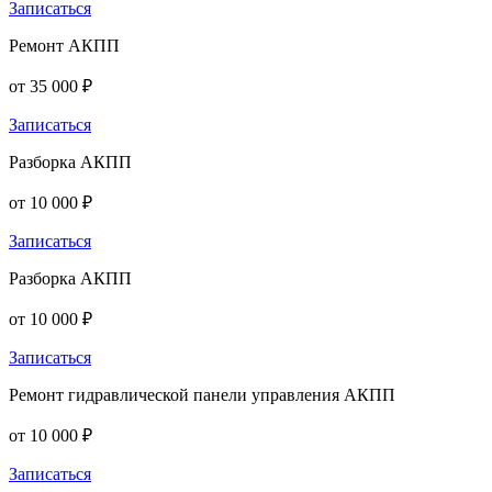
Записаться
Ремонт АКПП
от 35 000 ₽
Записаться
Разборка АКПП
от 10 000 ₽
Записаться
Разборка АКПП
от 10 000 ₽
Записаться
Ремонт гидравлической панели управления АКПП
от 10 000 ₽
Записаться