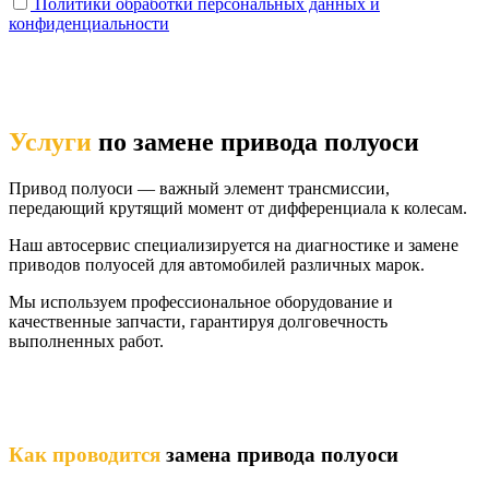
Политики обработки персональных данных и
конфиденциальности
Услуги
по замене привода полуоси
Привод полуоси — важный элемент трансмиссии,
передающий крутящий момент от дифференциала к колесам.
Наш автосервис специализируется на диагностике и замене
приводов полуосей для автомобилей различных марок.
Мы используем профессиональное оборудование и
качественные запчасти, гарантируя долговечность
выполненных работ.
Как проводится
замена привода полуоси