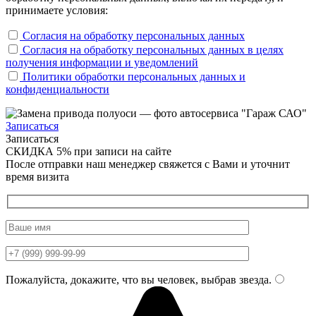
принимаете условия:
Согласия на обработку персональных данных
Согласия на обработку персональных данных в целях
получения информации и уведомлений
Политики обработки персональных данных и
конфиденциальности
Записаться
Записаться
СКИДКА 5%
при записи на сайте
После отправки наш менеджер свяжется с Вами и уточнит
время визита
Пожалуйста, докажите, что вы человек, выбрав
звезда
.